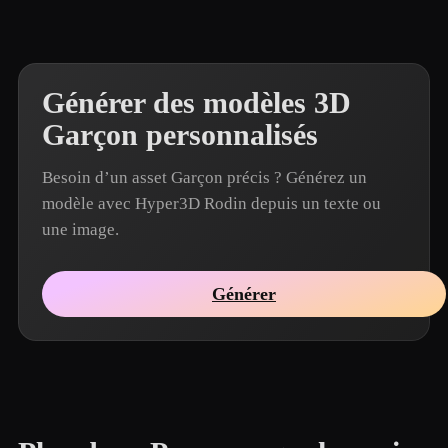
Générer des modèles 3D
Garçon personnalisés
Besoin d’un asset Garçon précis ? Générez un
modèle avec Hyper3D Rodin depuis un texte ou
une image.
Générer