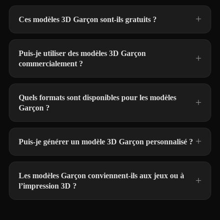
Ces modèles 3D Garçon sont-ils gratuits ?
Puis-je utiliser des modèles 3D Garçon
commercialement ?
Quels formats sont disponibles pour les modèles
Garçon ?
Puis-je générer un modèle 3D Garçon personnalisé ?
Les modèles Garçon conviennent-ils aux jeux ou à
l’impression 3D ?