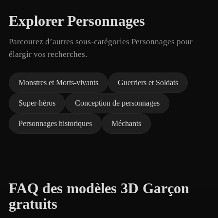
Explorer Personnages
Parcourez d’autres sous-catégories Personnages pour
élargir vos recherches.
Monstres et Morts-vivants
Guerriers et Soldats
Super-héros
Conception de personnages
Personnages historiques
Méchants
FAQ des modèles 3D Garçon
gratuits