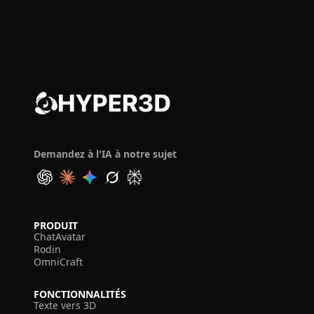
Demandez à l'IA à notre sujet
PRODUIT
ChatAvatar
Rodin
OmniCraft
FONCTIONNALITÉS
Texte vers 3D