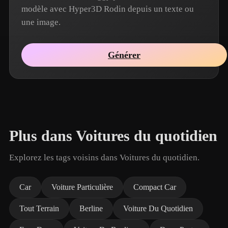
modèle avec Hyper3D Rodin depuis un texte ou
une image.
Générer
Plus dans Voitures du quotidien
Explorez les tags voisins dans Voitures du quotidien.
Car
Voiture Particulière
Compact Car
Tout Terrain
Berline
Voiture Du Quotidien