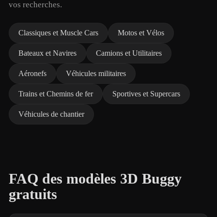
vos recherches.
Classiques et Muscle Cars
Motos et Vélos
Bateaux et Navires
Camions et Utilitaires
Aéronefs
Véhicules militaires
Trains et Chemins de fer
Sportives et Supercars
Véhicules de chantier
FAQ des modèles 3D Buggy
gratuits