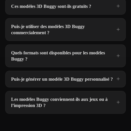
Ces modèles 3D Buggy sont-ils gratuits ?
Puis-je utiliser des modèles 3D Buggy
commercialement ?
Quels formats sont disponibles pour les modèles
Buggy ?
Puis-je générer un modèle 3D Buggy personnalisé ?
Les modèles Buggy conviennent-ils aux jeux ou à
l’impression 3D ?