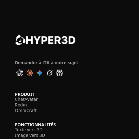
Demandez à l'IA à notre sujet
PRODUIT
ChatAvatar
Rodin
OmniCraft
FONCTIONNALITÉS
Texte vers 3D
Image vers 3D