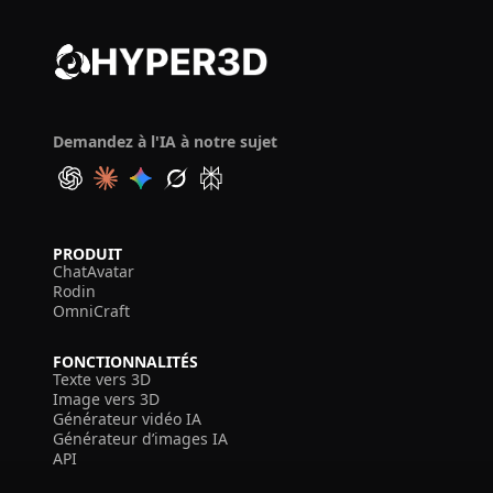
Demandez à l'IA à notre sujet
PRODUIT
ChatAvatar
Rodin
OmniCraft
FONCTIONNALITÉS
Texte vers 3D
Image vers 3D
Générateur vidéo IA
Générateur d’images IA
API