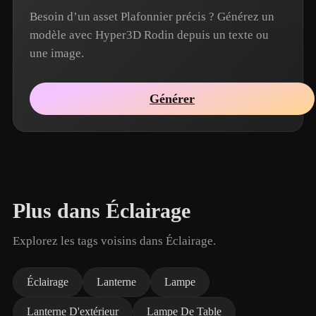
Besoin d’un asset Plafonnier précis ? Générez un
modèle avec Hyper3D Rodin depuis un texte ou
une image.
Générer
Plus dans Éclairage
Explorez les tags voisins dans Éclairage.
Éclairage
Lanterne
Lampe
Lanterne D'extérieur
Lampe De Table