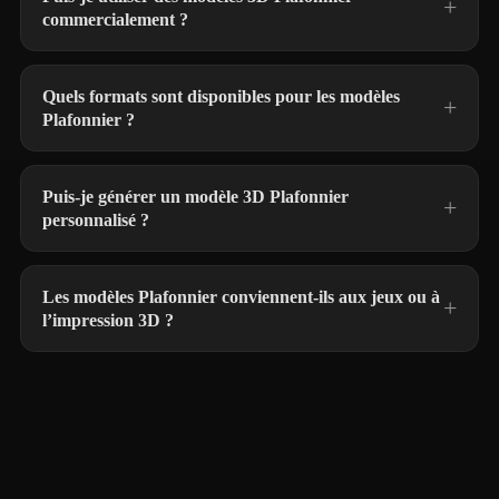
commercialement ?
Quels formats sont disponibles pour les modèles
Plafonnier ?
Puis-je générer un modèle 3D Plafonnier
personnalisé ?
Les modèles Plafonnier conviennent-ils aux jeux ou à
l’impression 3D ?