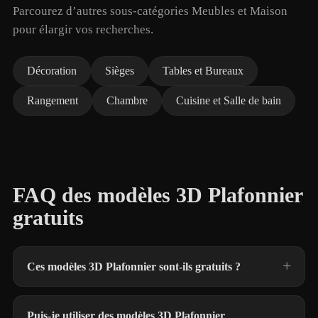
Parcourez d’autres sous-catégories Meubles et Maison
pour élargir vos recherches.
Décoration
Sièges
Tables et Bureaux
Rangement
Chambre
Cuisine et Salle de bain
FAQ des modèles 3D Plafonnier
gratuits
Ces modèles 3D Plafonnier sont-ils gratuits ?
Puis-je utiliser des modèles 3D Plafonnier