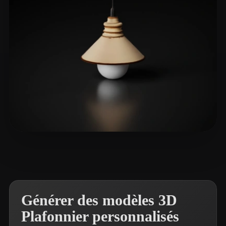
Liam
12 likes
Générer des modèles 3D
Plafonnier personnalisés