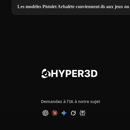
Les modèles Pistolet Arbalète conviennent-ils aux jeux ou
Demandez à l'IA à notre sujet