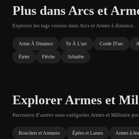
Plus dans Arcs et Arme
Explorez les tags voisins dans Arcs et Armes à distance.
Arme À Distance
Tir À L'arc
Corde D'arc
A
Étrier
Flèche
Arbalète
Explorer Armes et Mil
Parcourez d’autres sous-catégories Armes et Militaire pou
Boucliers et Armures
Épées et Lames
Armes à fe