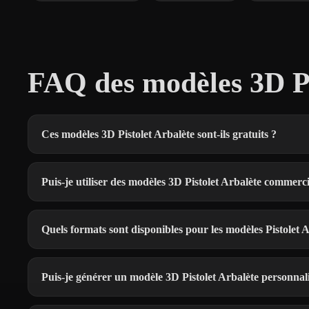
FAQ des modèles 3D Pi
Ces modèles 3D Pistolet Arbalète sont-ils gratuits ?
Puis-je utiliser des modèles 3D Pistolet Arbalète commerc
Quels formats sont disponibles pour les modèles Pistolet A
Puis-je générer un modèle 3D Pistolet Arbalète personnali