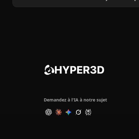
Demandez à l'IA à notre sujet