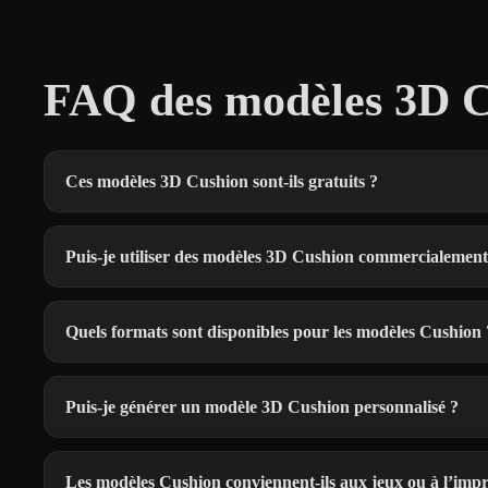
FAQ des modèles 3D C
Ces modèles 3D Cushion sont-ils gratuits ?
Puis-je utiliser des modèles 3D Cushion commercialement
Quels formats sont disponibles pour les modèles Cushion 
Puis-je générer un modèle 3D Cushion personnalisé ?
Les modèles Cushion conviennent-ils aux jeux ou à l’imp