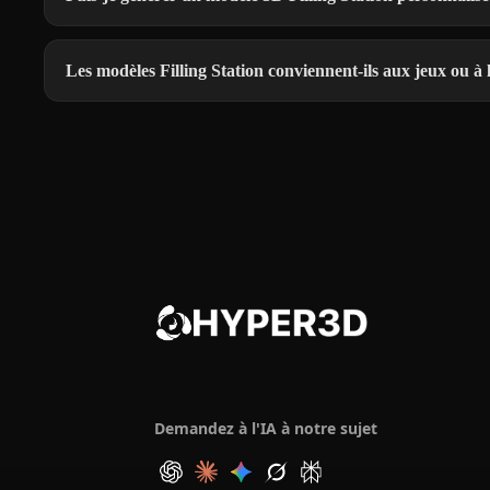
Les modèles Filling Station conviennent-ils aux jeux ou à
Demandez à l'IA à notre sujet