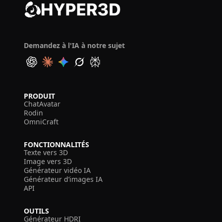
Demandez à l'IA à notre sujet
PRODUIT
ChatAvatar
Rodin
OmniCraft
FONCTIONNALITÉS
Texte vers 3D
Image vers 3D
Générateur vidéo IA
Générateur d’images IA
API
OUTILS
Générateur HDRI