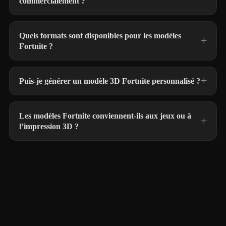
commercialement ?
Quels formats sont disponibles pour les modèles
Fortnite ?
Puis-je générer un modèle 3D Fortnite personnalisé ?
Les modèles Fortnite conviennent-ils aux jeux ou à
l’impression 3D ?