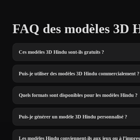
FAQ des modèles 3D H
Ces modèles 3D Hindu sont-ils gratuits ?
Puis-je utiliser des modèles 3D Hindu commercialement ?
Quels formats sont disponibles pour les modèles Hindu ?
Puis-je générer un modèle 3D Hindu personnalisé ?
Les modèles Hindu conviennent-ils aux jeux ou à l’impre