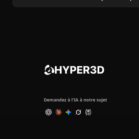
Demandez à l'IA à notre sujet