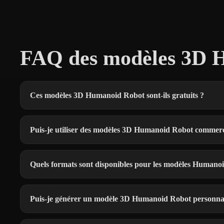
FAQ des modèles 3D H
Ces modèles 3D Humanoid Robot sont-ils gratuits ?
Puis-je utiliser des modèles 3D Humanoid Robot commer
Quels formats sont disponibles pour les modèles Humano
Puis-je générer un modèle 3D Humanoid Robot personnal