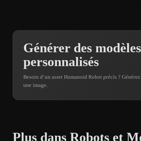
Générer des modèle
personnalisés
Besoin d’un asset Humanoid Robot précis ? Générez
une image.
Plus dans Robots et M