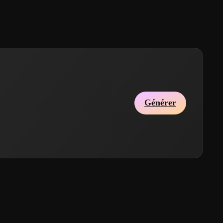
Générer