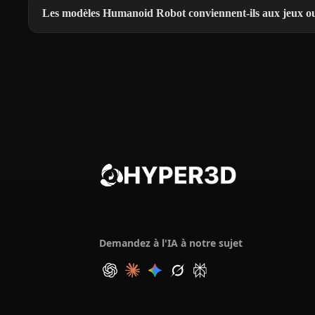
Les modèles Humanoid Robot conviennent-ils aux jeux ou
Demandez à l'IA à notre sujet