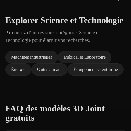
Explorer Science et Technologie
Parcourez d’autres sous-catégories Science et
Technologie pour élargir vos recherches.
Machines industrielles
Médical et Laboratoire
Énergie
Outils à main
Équipement scientifique
FAQ des modèles 3D Joint
gratuits