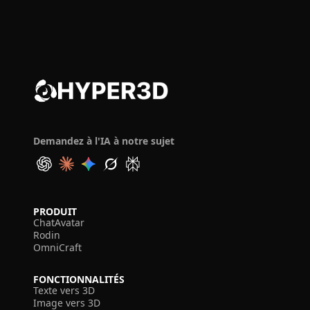
Demandez à l'IA à notre sujet
PRODUIT
ChatAvatar
Rodin
OmniCraft
FONCTIONNALITÉS
Texte vers 3D
Image vers 3D