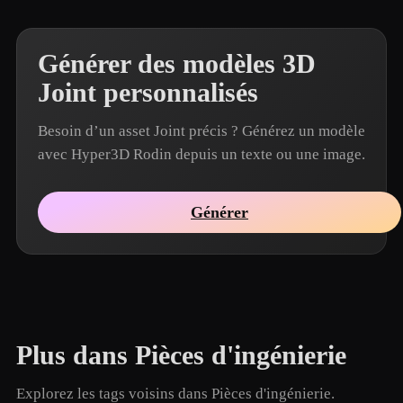
Générer des modèles 3D
Joint personnalisés
Besoin d’un asset Joint précis ? Générez un modèle
avec Hyper3D Rodin depuis un texte ou une image.
Générer
Plus dans Pièces d'ingénierie
Explorez les tags voisins dans Pièces d'ingénierie.