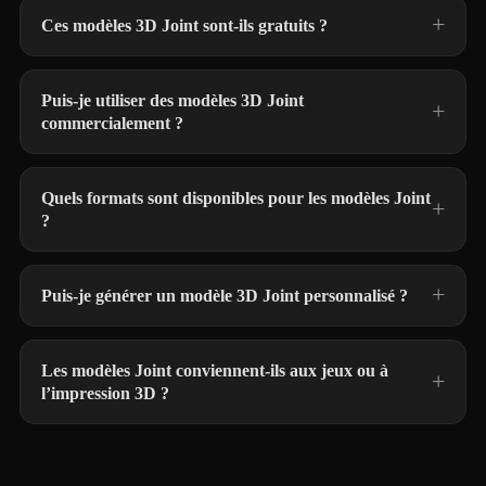
Ces modèles 3D Joint sont-ils gratuits ?
Puis-je utiliser des modèles 3D Joint
commercialement ?
Quels formats sont disponibles pour les modèles Joint
?
Puis-je générer un modèle 3D Joint personnalisé ?
Les modèles Joint conviennent-ils aux jeux ou à
l’impression 3D ?