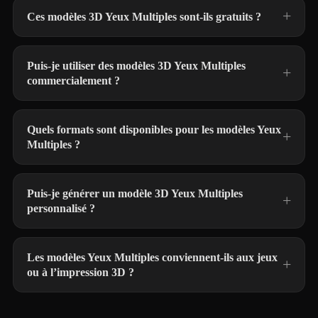
Ces modèles 3D Yeux Multiples sont-ils gratuits ?
Puis-je utiliser des modèles 3D Yeux Multiples
commercialement ?
Quels formats sont disponibles pour les modèles Yeux
Multiples ?
Puis-je générer un modèle 3D Yeux Multiples
personnalisé ?
Les modèles Yeux Multiples conviennent-ils aux jeux
ou à l’impression 3D ?