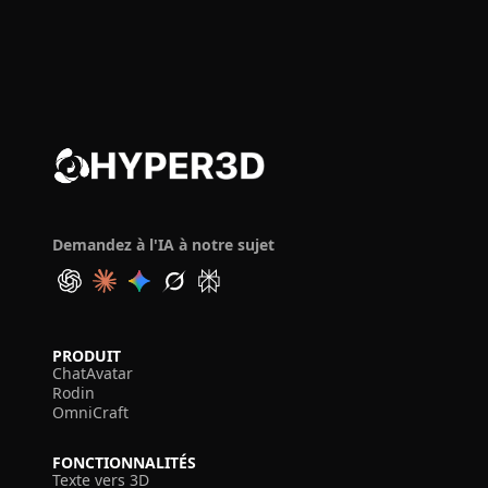
Demandez à l'IA à notre sujet
PRODUIT
ChatAvatar
Rodin
OmniCraft
FONCTIONNALITÉS
Texte vers 3D