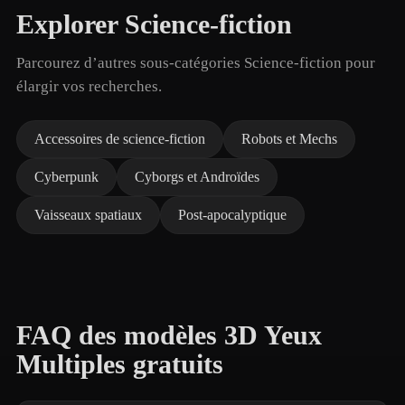
Explorer Science-fiction
Parcourez d’autres sous-catégories Science-fiction pour
élargir vos recherches.
Accessoires de science-fiction
Robots et Mechs
Cyberpunk
Cyborgs et Androïdes
Vaisseaux spatiaux
Post-apocalyptique
FAQ des modèles 3D Yeux
Multiples gratuits