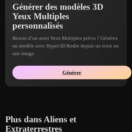
Générer des modèles 3D
Yeux Multiples
personnalisés
Besoin d’un asset Yeux Multiples précis ? Générez
un modèle avec Hyper3D Rodin depuis un texte ou
une image.
Générer
Plus dans Aliens et
Extraterrestres