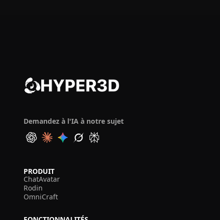
Demandez à l'IA à notre sujet
PRODUIT
ChatAvatar
Rodin
OmniCraft
FONCTIONNALITÉS