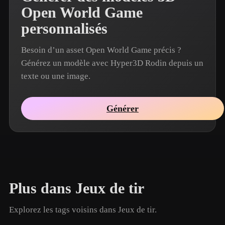
Open World Game
personnalisés
Besoin d’un asset Open World Game précis ?
Générez un modèle avec Hyper3D Rodin depuis un
texte ou une image.
Générer
Plus dans Jeux de tir
Explorez les tags voisins dans Jeux de tir.