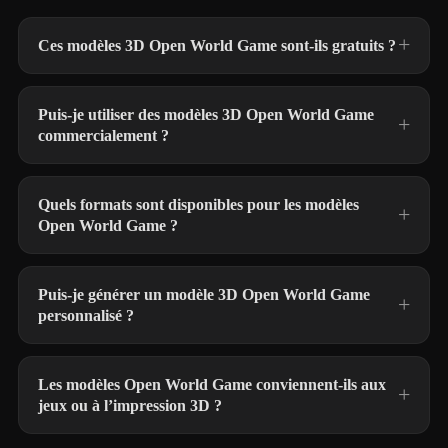
Ces modèles 3D Open World Game sont-ils gratuits ?
Puis-je utiliser des modèles 3D Open World Game
commercialement ?
Quels formats sont disponibles pour les modèles
Open World Game ?
Puis-je générer un modèle 3D Open World Game
personnalisé ?
Les modèles Open World Game conviennent-ils aux
jeux ou à l’impression 3D ?