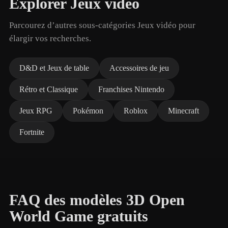
Explorer Jeux vidéo
Parcourez d’autres sous-catégories Jeux vidéo pour
élargir vos recherches.
D&D et Jeux de table
Accessoires de jeu
Rétro et Classique
Franchises Nintendo
Jeux RPG
Pokémon
Roblox
Minecraft
Fortnite
FAQ des modèles 3D Open
World Game gratuits