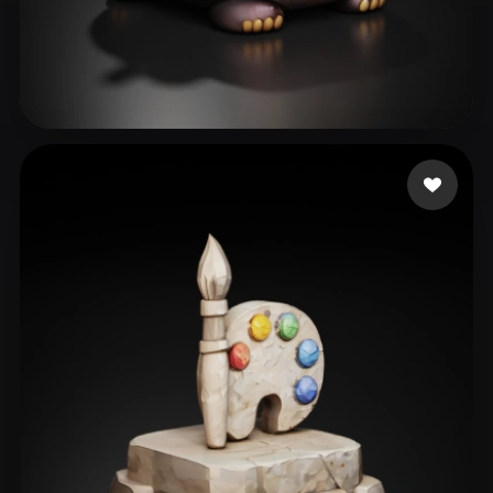
30 좋아요
Icha Icha