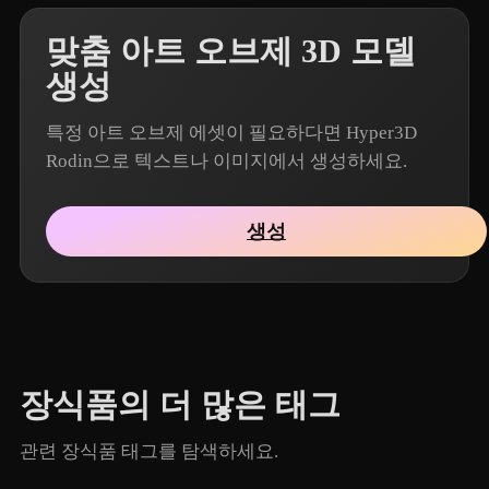
맞춤 아트 오브제 3D 모델
생성
특정 아트 오브제 에셋이 필요하다면 Hyper3D
Rodin으로 텍스트나 이미지에서 생성하세요.
생성
장식품의 더 많은 태그
관련 장식품 태그를 탐색하세요.