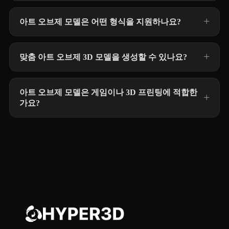
아트 오브제 모델은 어떤 형식을 지원하나요?
맞춤 아트 오브제 3D 모델을 생성할 수 있나요?
아트 오브제 모델은 게임이나 3D 프린팅에 적합한
가요?