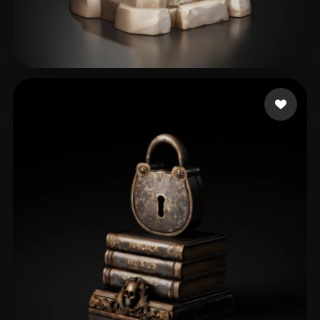
36 좋아요
Duarte Pedro