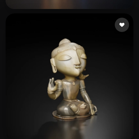
29 좋아요
Y Violet