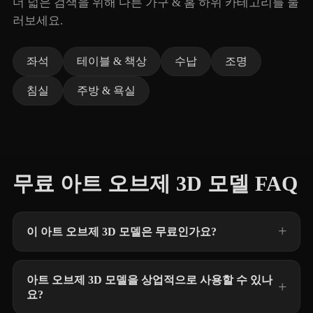
더 넓은 검색을 위해 다른 가구 & 홈 하위 카테고리를 둘
러보세요.
좌석
테이블 & 책상
수납
조명
침실
주방 & 욕실
무료 아트 오브제 3D 모델 FAQ
이 아트 오브제 3D 모델은 무료인가요?
아트 오브제 3D 모델을 상업적으로 사용할 수 있나
요?