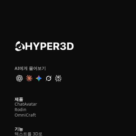
AI에게 물어보기
제품
ChatAvatar
Rodin
OmniCraft
기능
텍스트를 3D로