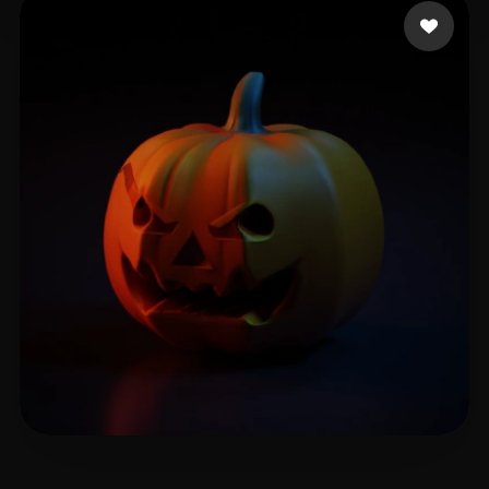
12 좋아요
Jaqueline
7 좋아요
Emm