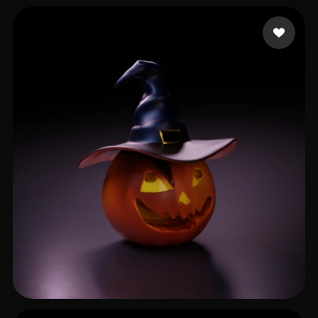
17 좋아요
Green Simon