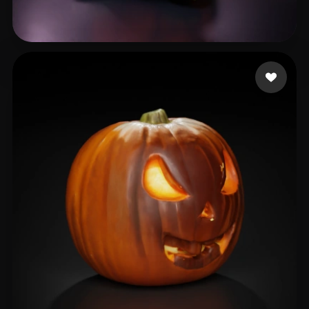
48 좋아요
Tbird Johnny