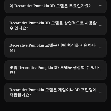
이 Decorative Pumpkin 3D 모델은 무료인가요?
Decorative Pumpkin 3D 모델을 상업적으로 사용할
수 있나요?
Decorative Pumpkin 모델은 어떤 형식을 지원하나
요?
맞춤 Decorative Pumpkin 3D 모델을 생성할 수 있나
요?
Decorative Pumpkin 모델은 게임이나 3D 프린팅에
적합한가요?