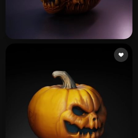
58 좋아요
Alu Jeff