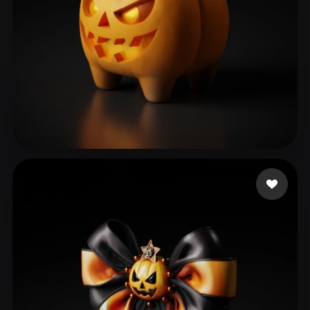
101 좋아요
Tunks