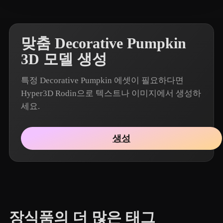
맞춤 Decorative Pumpkin
3D 모델 생성
특정 Decorative Pumpkin 에셋이 필요하다면
Hyper3D Rodin으로 텍스트나 이미지에서 생성하
세요.
생성
장식품의 더 많은 태그