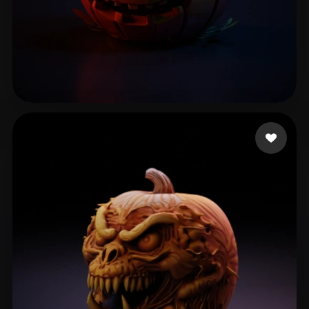
73 좋아요
Kheo Kim Ngoc