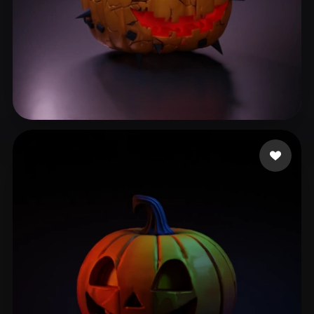
139 좋아요
Cuzme Patrick