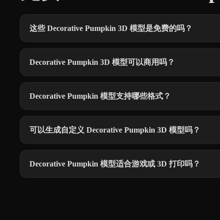
这些 Decorative Pumpkin 3D 模型是免费的吗？
Decorative Pumpkin 3D 模型可以商用吗？
Decorative Pumpkin 模型支持哪些格式？
可以生成自定义 Decorative Pumpkin 3D 模型吗？
Decorative Pumpkin 模型适合游戏或 3D 打印吗？