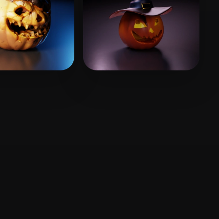
17 点赞
12 点赞
n Simon
Jaqueline