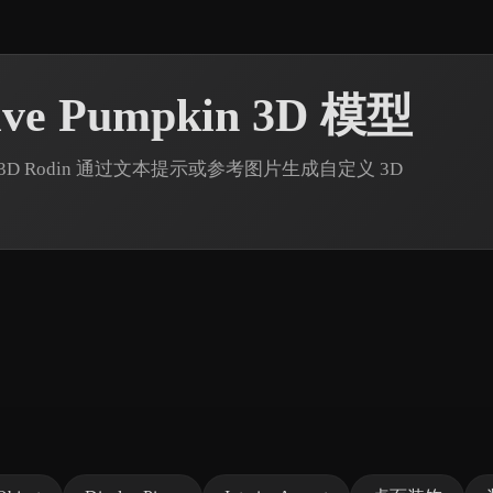
ve Pumpkin 3D 模型
yper3D Rodin 通过文本提示或参考图片生成自定义 3D