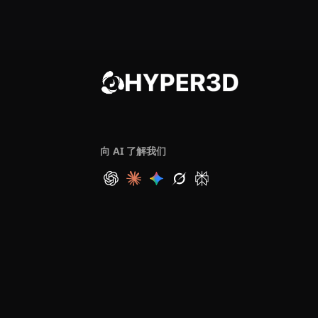
向 AI 了解我们