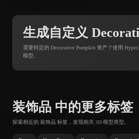
生成自定义 Decorati
需要特定的 Decorative Pumpkin 资产？使用 H
模型。
装饰品 中的更多标签
探索相近的 装饰品 标签，发现相关 3D 模型类型。