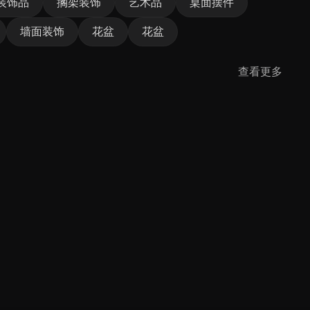
装饰品
搁架装饰
艺术品
桌面摆件
墙面装饰
花盆
花盆
查看更多