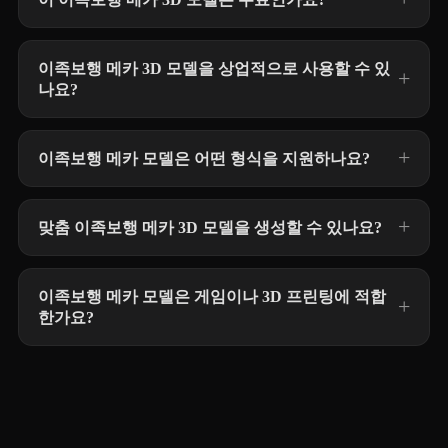
이족보행 메카 3D 모델을 상업적으로 사용할 수 있
나요?
이족보행 메카 모델은 어떤 형식을 지원하나요?
맞춤 이족보행 메카 3D 모델을 생성할 수 있나요?
이족보행 메카 모델은 게임이나 3D 프린팅에 적합
한가요?