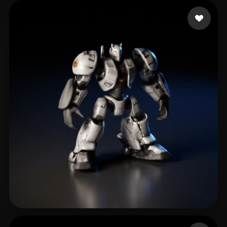
11 좋아요
willian
15 좋아요
willian