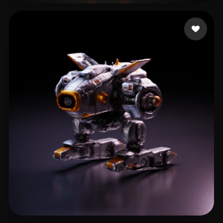
5 좋아요
bg