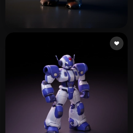
6 좋아요
AJ