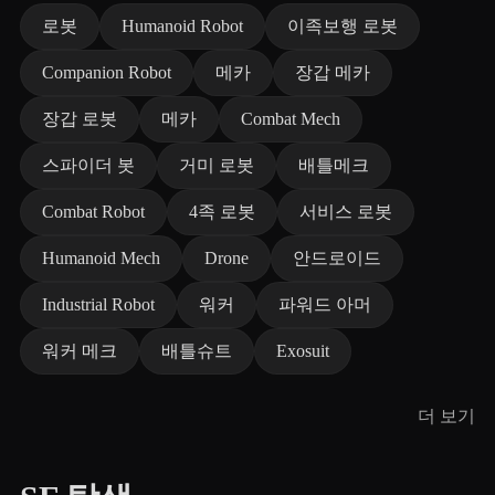
로봇
Humanoid Robot
이족보행 로봇
Companion Robot
메카
장갑 메카
장갑 로봇
메카
Combat Mech
스파이더 봇
거미 로봇
배틀메크
Combat Robot
4족 로봇
서비스 로봇
Humanoid Mech
Drone
안드로이드
Industrial Robot
워커
파워드 아머
워커 메크
배틀슈트
Exosuit
더 보기