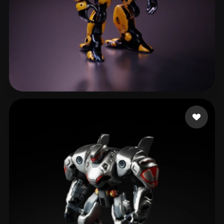
87 좋아요
Zaid