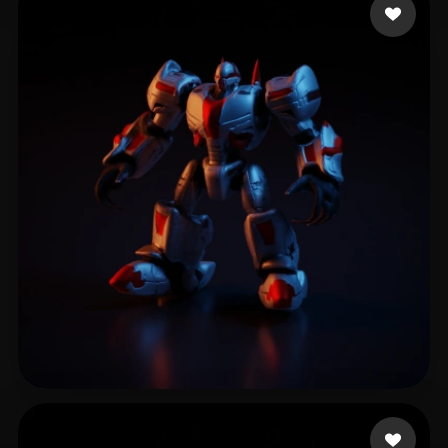
9 좋아요
Beba