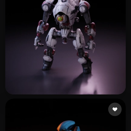
32 좋아요
Lovers Yuyud