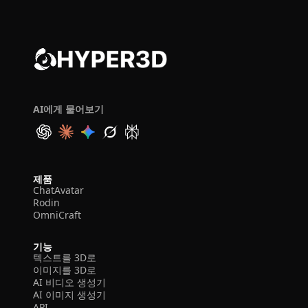
AI에게 물어보기
제품
ChatAvatar
Rodin
OmniCraft
기능
텍스트를 3D로
이미지를 3D로
AI 비디오 생성기
AI 이미지 생성기
API