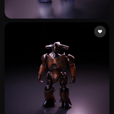
28 좋아요
Idris Ahmed