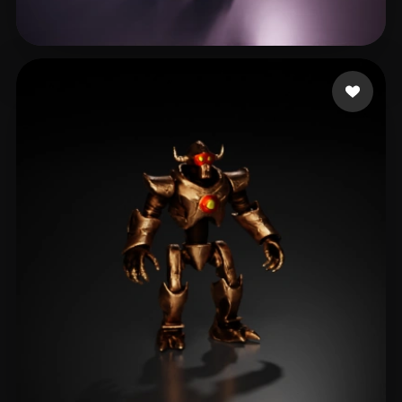
8 좋아요
DSFSDG