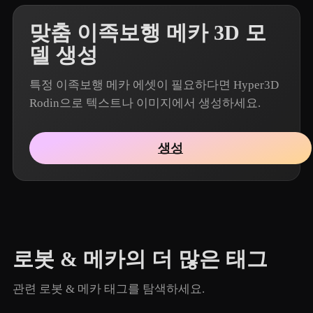
맞춤 이족보행 메카 3D 모
델 생성
특정 이족보행 메카 에셋이 필요하다면 Hyper3D
Rodin으로 텍스트나 이미지에서 생성하세요.
생성
로봇 & 메카의 더 많은 태그
관련 로봇 & 메카 태그를 탐색하세요.