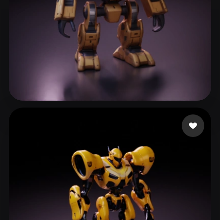
236 좋아요
Smoke Fran