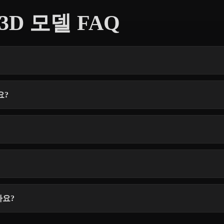
t 3D 모델 FAQ
요?
가요?