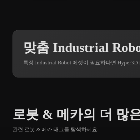
맞춤 Industrial Ro
특정 Industrial Robot 에셋이 필요하다면 Hyp
로봇 & 메카의 더 많
관련 로봇 & 메카 태그를 탐색하세요.