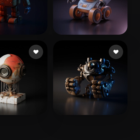
3 좋아요
6 좋아요
é Tommy
Leeder Aaron
5 좋아요
14 좋아요
e
yyh