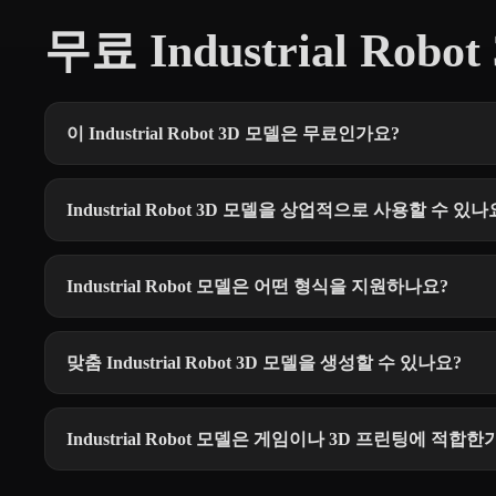
무료 Industrial Robo
이 Industrial Robot 3D 모델은 무료인가요?
Industrial Robot 3D 모델을 상업적으로 사용할 수 있나
Industrial Robot 모델은 어떤 형식을 지원하나요?
맞춤 Industrial Robot 3D 모델을 생성할 수 있나요?
Industrial Robot 모델은 게임이나 3D 프린팅에 적합한