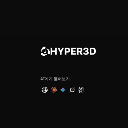
AI에게 물어보기