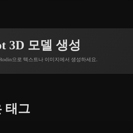
bot 3D 모델 생성
er3D Rodin으로 텍스트나 이미지에서 생성하세요.
은 태그