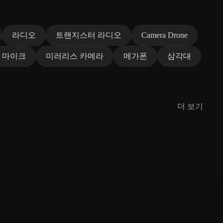
라디오
트랜지스터 라디오
Camera Drone
마이크
미러리스 카메라
메가폰
삼각대
더 보기