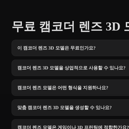
무료 캠코더 렌즈 3D 
이 캠코더 렌즈 3D 모델은 무료인가요?
캠코더 렌즈 3D 모델을 상업적으로 사용할 수 있나요?
캠코더 렌즈 모델은 어떤 형식을 지원하나요?
맞춤 캠코더 렌즈 3D 모델을 생성할 수 있나요?
캠코더 렌즈 모델은 게임이나 3D 프린팅에 적합한가요?