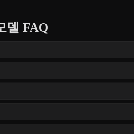
모델 FAQ