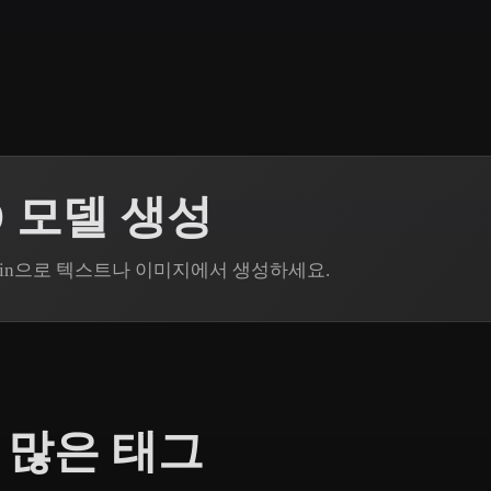
 Art
Realistic
Retro
D 모델 생성
odin으로 텍스트나 이미지에서 생성하세요.
 많은 태그