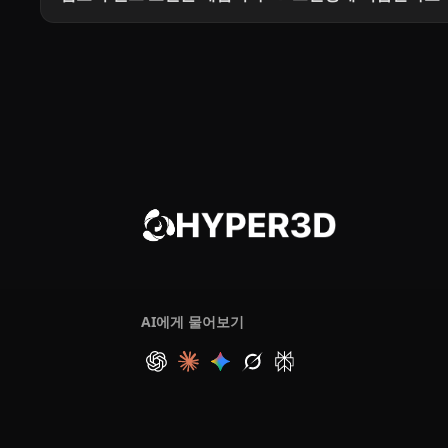
AI에게 물어보기