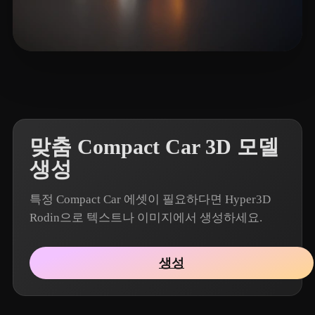
8 좋아요
VectorMatt
맞춤 Compact Car 3D 모델
생성
특정 Compact Car 에셋이 필요하다면 Hyper3D
Rodin으로 텍스트나 이미지에서 생성하세요.
생성