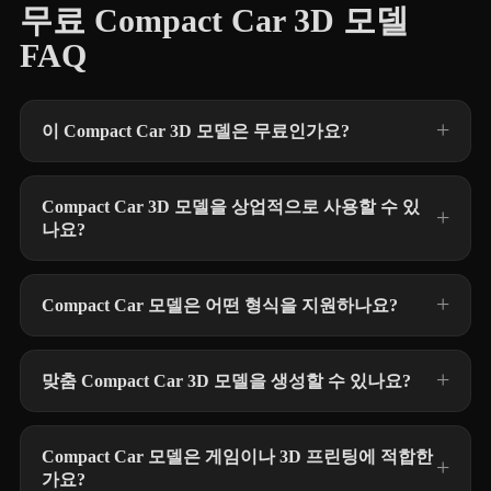
무료 Compact Car 3D 모델
FAQ
이 Compact Car 3D 모델은 무료인가요?
Compact Car 3D 모델을 상업적으로 사용할 수 있
나요?
Compact Car 모델은 어떤 형식을 지원하나요?
맞춤 Compact Car 3D 모델을 생성할 수 있나요?
Compact Car 모델은 게임이나 3D 프린팅에 적합한
가요?