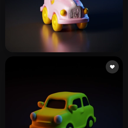
23 좋아요
background