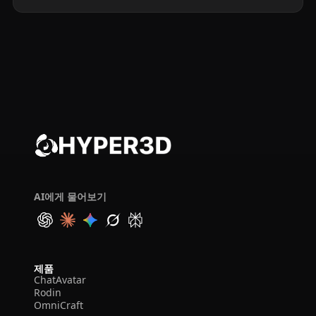
AI에게 물어보기
제품
ChatAvatar
Rodin
OmniCraft