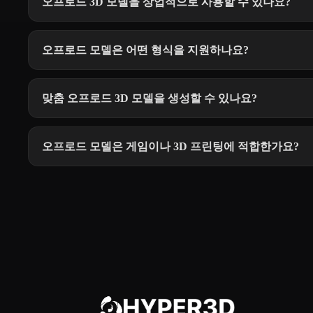
오프로드 3D 모델을 상업적으로 사용할 수 있나요?
오프로드 모델은 어떤 형식을 지원하나요?
맞춤 오프로드 3D 모델을 생성할 수 있나요?
오프로드 모델은 게임이나 3D 프린팅에 적합한가요?