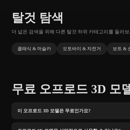
탈것 탐색
더 넓은 검색을 위해 다른 탈것 하위 카테고리를 둘러보
클래식 & 머슬카
오토바이 & 자전거
보트 & 
무료 오프로드 3D 모델
이 오프로드 3D 모델은 무료인가요?