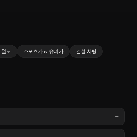
 철도
스포츠카 & 슈퍼카
건설 차량