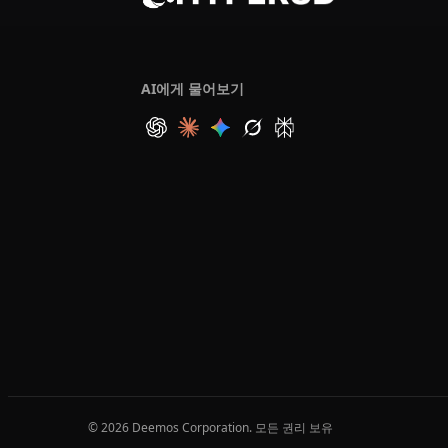
AI에게 물어보기
© 2026 Deemos Corporation. 모든 권리 보유