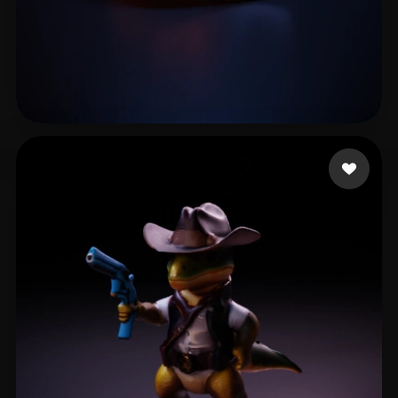
31 좋아요
Opel Joshua