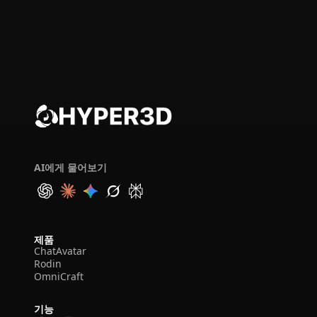
AI에게 물어보기
제품
ChatAvatar
Rodin
OmniCraft
기능