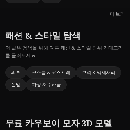
더 보기
패션 & 스타일 탐색
더 넓은 검색을 위해 다른 패션 & 스타일 하위 카테고리
를 둘러보세요.
의류
코스튬 & 코스프레
보석 & 액세서리
신발
가방 & 수하물
무료 카우보이 모자 3D 모델