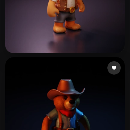
24 좋아요
ddddd