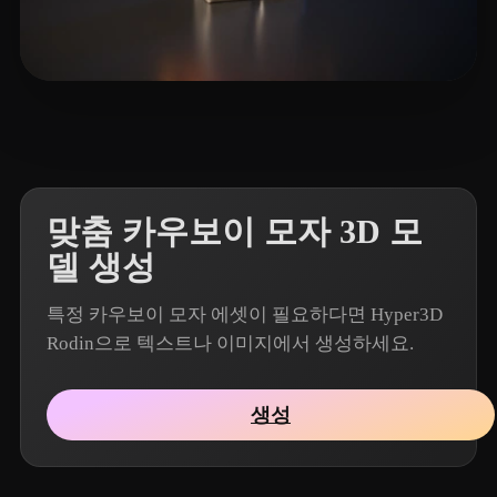
7 좋아요
InIchiGaSan
맞춤 카우보이 모자 3D 모
델 생성
특정 카우보이 모자 에셋이 필요하다면 Hyper3D
Rodin으로 텍스트나 이미지에서 생성하세요.
생성