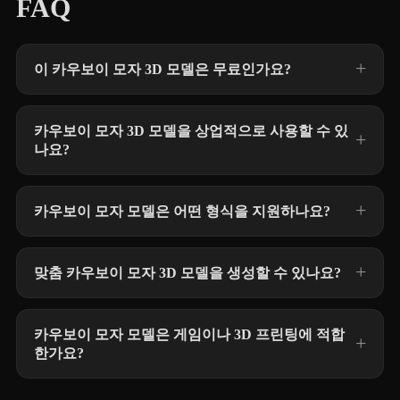
FAQ
이 카우보이 모자 3D 모델은 무료인가요?
카우보이 모자 3D 모델을 상업적으로 사용할 수 있
나요?
카우보이 모자 모델은 어떤 형식을 지원하나요?
맞춤 카우보이 모자 3D 모델을 생성할 수 있나요?
카우보이 모자 모델은 게임이나 3D 프린팅에 적합
한가요?