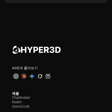
AI에게 물어보기
제품
ChatAvatar
Rodin
OmniCraft