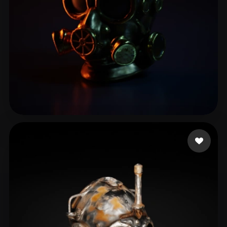
16 좋아요
Gerri Manuca