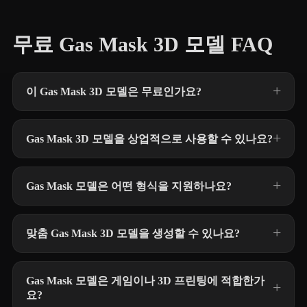
무료 Gas Mask 3D 모델 FAQ
이 Gas Mask 3D 모델은 무료인가요?
Gas Mask 3D 모델을 상업적으로 사용할 수 있나요?
Gas Mask 모델은 어떤 형식을 지원하나요?
맞춤 Gas Mask 3D 모델을 생성할 수 있나요?
Gas Mask 모델은 게임이나 3D 프린팅에 적합한가
요?