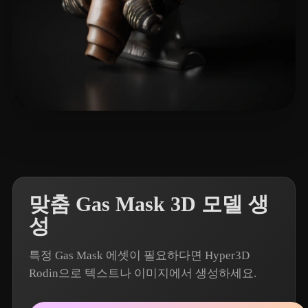
황 재우
6 좋아요
맞춤 Gas Mask 3D 모델 생
성
특정 Gas Mask 에셋이 필요하다면 Hyper3D
Rodin으로 텍스트나 이미지에서 생성하세요.