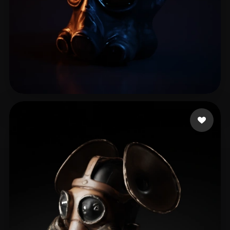
6 좋아요
Drab Alex