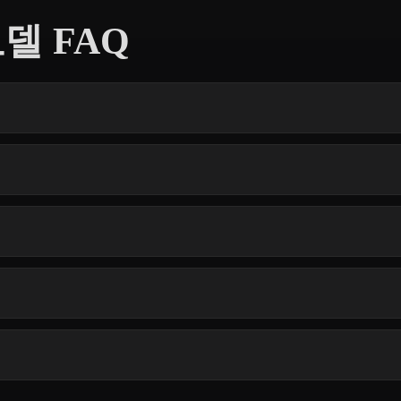
모델 FAQ