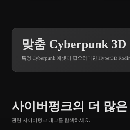
맞춤 Cyberpunk 3
특정 Cyberpunk 에셋이 필요하다면 Hyper3D 
사이버펑크의 더 많은
관련 사이버펑크 태그를 탐색하세요.