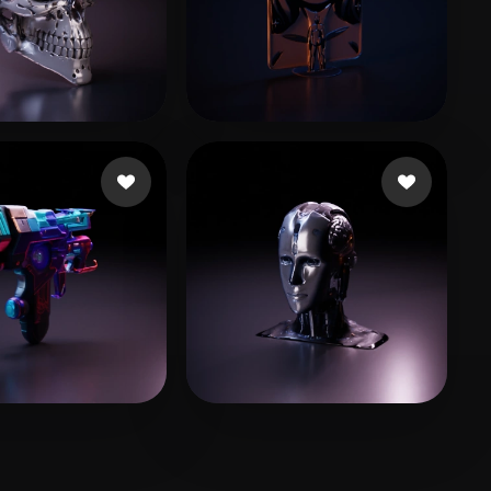
38 좋아요
7 좋아요
AWK
rodneyron
17 좋아요
6 좋아요
s Lamar
ara ara