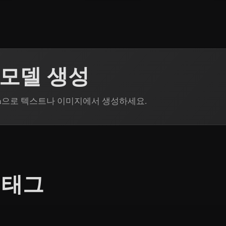
D 모델 생성
Rodin으로 텍스트나 이미지에서 생성하세요.
 태그