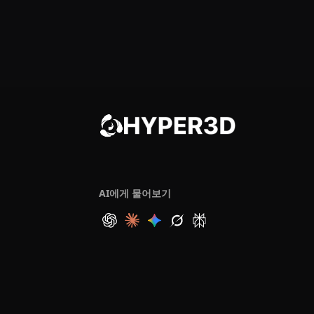
AI에게 물어보기