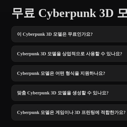
무료 Cyberpunk 3D 
이 Cyberpunk 3D 모델은 무료인가요?
Cyberpunk 3D 모델을 상업적으로 사용할 수 있나요?
Cyberpunk 모델은 어떤 형식을 지원하나요?
맞춤 Cyberpunk 3D 모델을 생성할 수 있나요?
Cyberpunk 모델은 게임이나 3D 프린팅에 적합한가요?