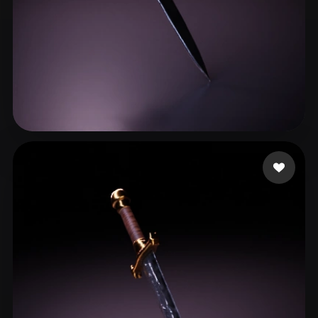
21 좋아요
Berry Ethan