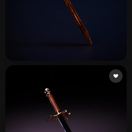
31 좋아요
Maniac Crypto