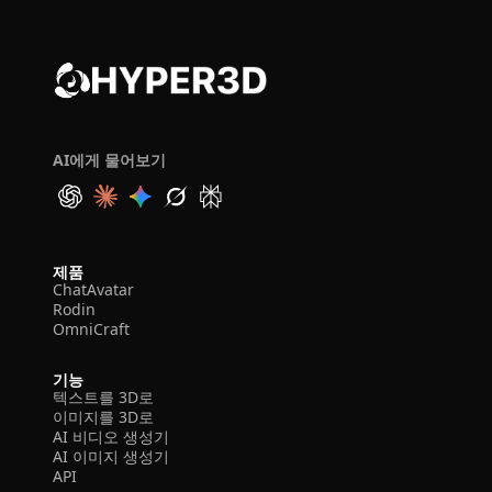
AI에게 물어보기
제품
ChatAvatar
Rodin
OmniCraft
기능
텍스트를 3D로
이미지를 3D로
AI 비디오 생성기
AI 이미지 생성기
API