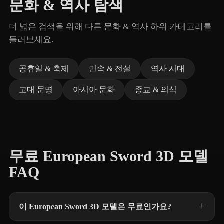
문화 & 역사 탐색
더 넓은 검색을 위해 다른 문화 & 역사 하위 카테고리를
둘러보세요.
공휴일 & 축제
민속 & 전설
역사 시대
고대 문명
아시아 문화
종교 & 의식
무료 European Sword 3D 모델
FAQ
이 European Sword 3D 모델은 무료인가요?