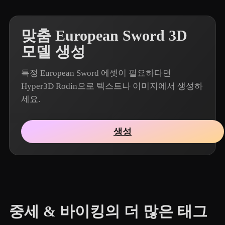
맞춤 European Sword 3D
모델 생성
특정 European Sword 에셋이 필요하다면
Hyper3D Rodin으로 텍스트나 이미지에서 생성하
세요.
생성
중세 & 바이킹의 더 많은 태그