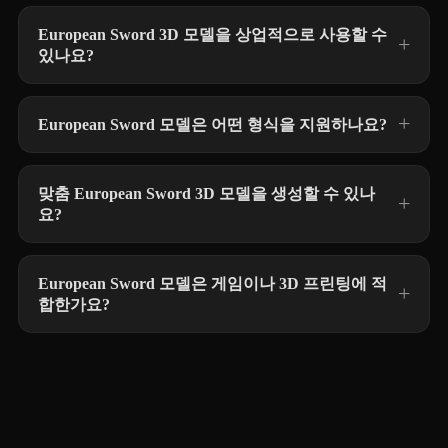
European Sword 3D 모델을 상업적으로 사용할 수
있나요?
European Sword 모델은 어떤 형식을 지원하나요?
맞춤 European Sword 3D 모델을 생성할 수 있나
요?
European Sword 모델은 게임이나 3D 프린팅에 적
합한가요?