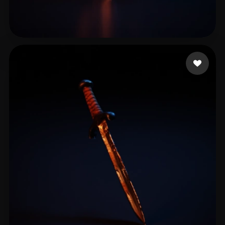
6 좋아요
Wei Wu