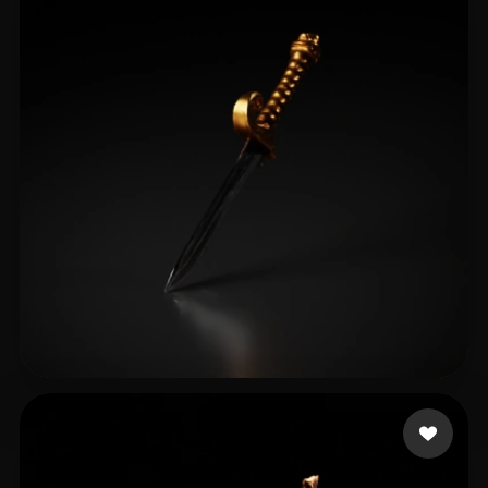
12 좋아요
Mark