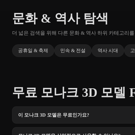
문화 & 역사 탐색
더 넓은 검색을 위해 다른 문화 & 역사 하위 카테고리를
공휴일 & 축제
민속 & 전설
역사 시대
고
무료 모나크 3D 모델 
이 모나크 3D 모델은 무료인가요?