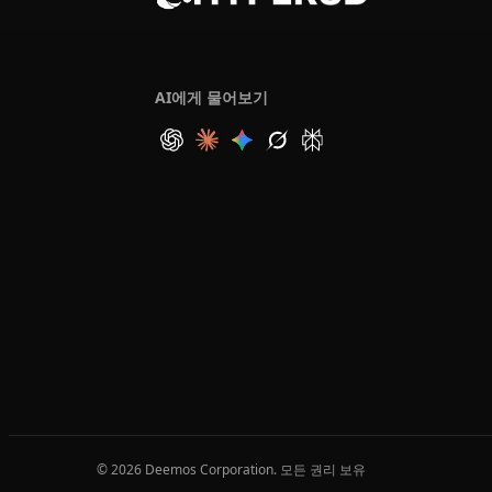
AI에게 물어보기
© 2026 Deemos Corporation. 모든 권리 보유