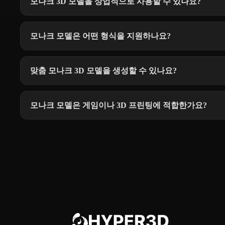
모나크 3D 모델을 상업적으로 사용할 수 있나요?
모나크 모델은 어떤 형식을 지원하나요?
맞춤 모나크 3D 모델을 생성할 수 있나요?
모나크 모델은 게임이나 3D 프린팅에 적합한가요?