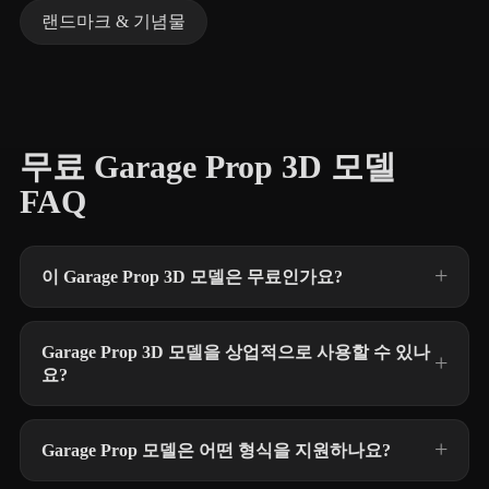
랜드마크 & 기념물
무료 Garage Prop 3D 모델
FAQ
이 Garage Prop 3D 모델은 무료인가요?
Garage Prop 3D 모델을 상업적으로 사용할 수 있나
요?
Garage Prop 모델은 어떤 형식을 지원하나요?