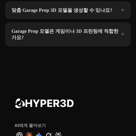
맞춤 Garage Prop 3D 모델을 생성할 수 있나요?
Garage Prop 모델은 게임이나 3D 프린팅에 적합한
가요?
AI에게 물어보기