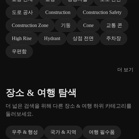
도로 공사
Construction
Construction Safety
Construction Zone
기둥
Cone
교통 콘
High Rise
Hydrant
상점 전면
주차장
우편함
더 보기
장소 & 여행 탐색
더 넓은 검색을 위해 다른 장소 & 여행 하위 카테고리를
둘러보세요.
우주 & 행성
국가 & 지역
여행 필수품