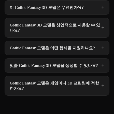
이 Gothic Fantasy 3D 모델은 무료인가요?
Gothic Fantasy 3D 모델을 상업적으로 사용할 수 있
나요?
Gothic Fantasy 모델은 어떤 형식을 지원하나요?
맞춤 Gothic Fantasy 3D 모델을 생성할 수 있나요?
Gothic Fantasy 모델은 게임이나 3D 프린팅에 적합
한가요?