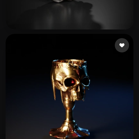
21 좋아요
theo