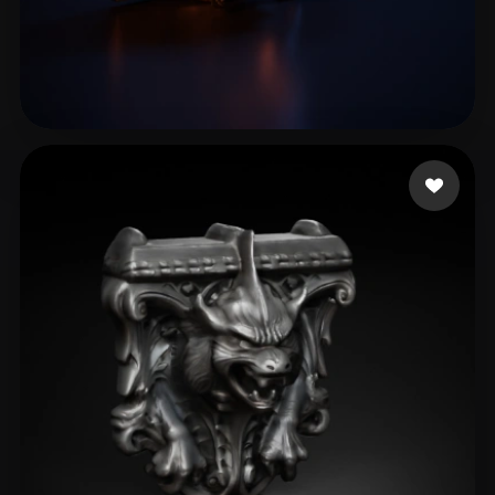
23 좋아요
Jaanus