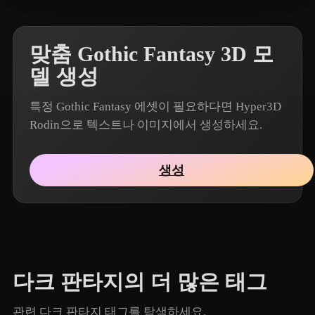
맞춤 Gothic Fantasy 3D 모
델 생성
특정 Gothic Fantasy 에셋이 필요하다면 Hyper3D
Rodin으로 텍스트나 이미지에서 생성하세요.
생성
다크 판타지의 더 많은 태그
관련 다크 판타지 태그를 탐색하세요.