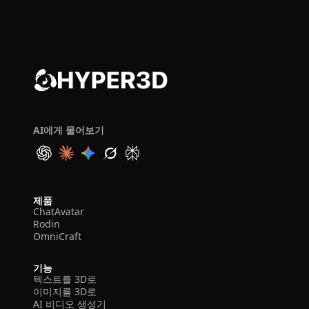
AI에게 물어보기
제품
ChatAvatar
Rodin
OmniCraft
기능
텍스트를 3D로
이미지를 3D로
AI 비디오 생성기