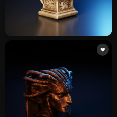
38 좋아요
Maurer Ingolf