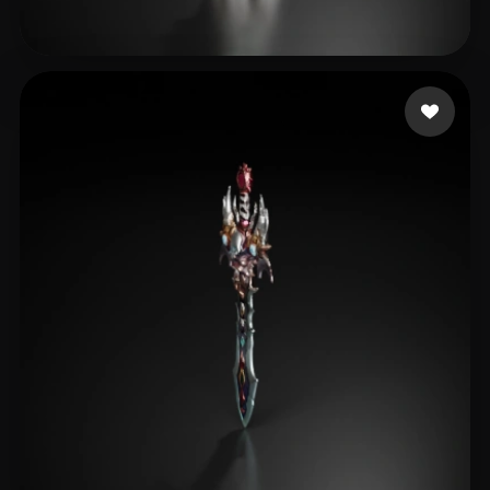
15 좋아요
Sun