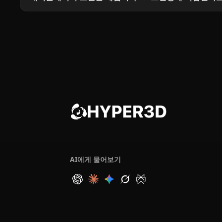
AI에게 물어보기