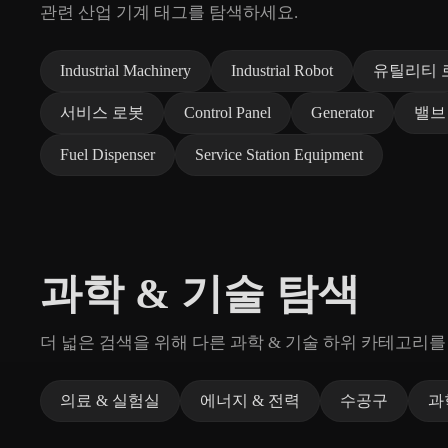
관련 산업 기계 태그를 탐색하세요.
Industrial Machinery
Industrial Robot
유틸리티 
서비스 로봇
Control Panel
Generator
밸브
Fuel Dispenser
Service Station Equipment
과학 & 기술 탐색
더 넓은 검색을 위해 다른 과학 & 기술 하위 카테고리를
의료 & 실험실
에너지 & 전력
수공구
과