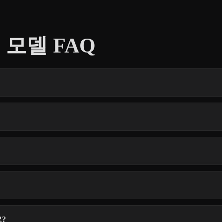
 모델 FAQ
?