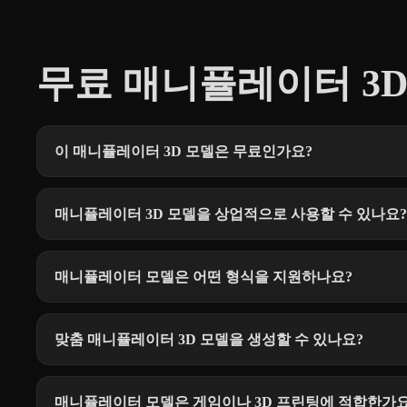
무료 매니퓰레이터 3D
이 매니퓰레이터 3D 모델은 무료인가요?
매니퓰레이터 3D 모델을 상업적으로 사용할 수 있나요?
매니퓰레이터 모델은 어떤 형식을 지원하나요?
맞춤 매니퓰레이터 3D 모델을 생성할 수 있나요?
매니퓰레이터 모델은 게임이나 3D 프린팅에 적합한가요