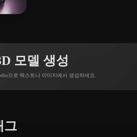
 Art
Realistic
Retro
17 좋아요
D 모델 생성
Rodin으로 텍스트나 이미지에서 생성하세요.
태그