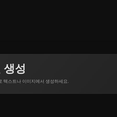
델 생성
n으로 텍스트나 이미지에서 생성하세요.