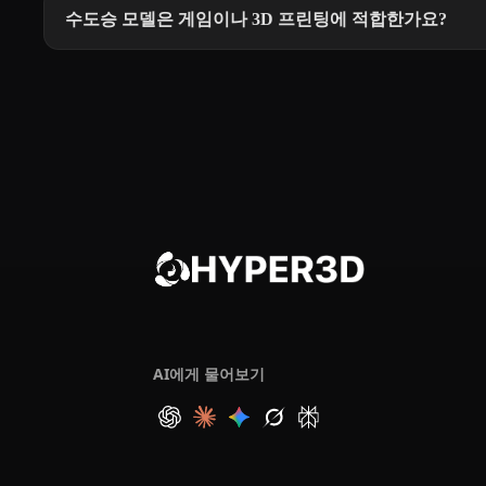
수도승 모델은 게임이나 3D 프린팅에 적합한가요?
AI에게 물어보기