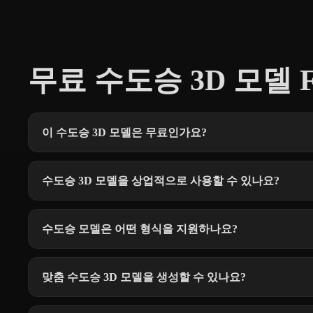
무료 수도승 3D 모델 
이 수도승 3D 모델은 무료인가요?
수도승 3D 모델을 상업적으로 사용할 수 있나요?
수도승 모델은 어떤 형식을 지원하나요?
맞춤 수도승 3D 모델을 생성할 수 있나요?