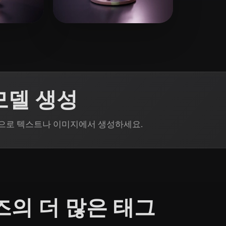
 Art
Realistic
Retro
2 좋아요
34 좋아요
Neo Handy
D 모델 생성
Rodin으로 텍스트나 이미지에서 생성하세요.
의 더 많은 태그