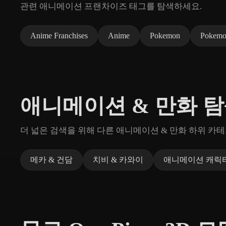
관련 애니메이션 프랜차이즈 태그를 탐색하세요.
Anime Franchises
Anime
Pokemon
Pokemo
애니메이션 & 만화 
더 넓은 검색을 위해 다른 애니메이션 & 만화 하위 카
메카 & 건담
치비 & 카와이
애니메이션 캐릭