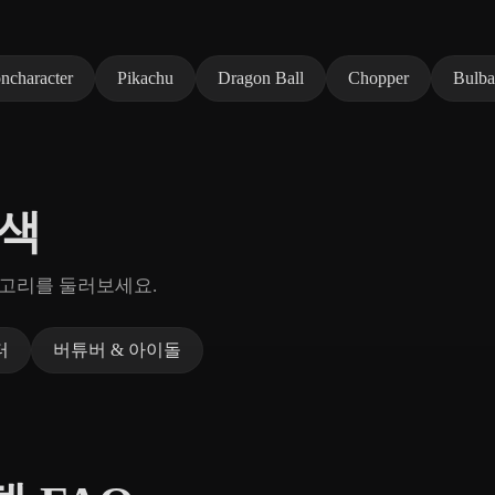
ncharacter
Pikachu
Dragon Ball
Chopper
Bulba
탐색
테고리를 둘러보세요.
터
버튜버 & 아이돌