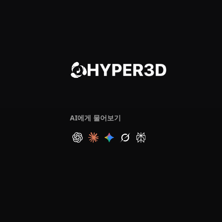
AI에게 물어보기