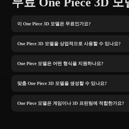
무료 One Piece 3D 
이 One Piece 3D 모델은 무료인가요?
One Piece 3D 모델을 상업적으로 사용할 수 있나요?
One Piece 모델은 어떤 형식을 지원하나요?
맞춤 One Piece 3D 모델을 생성할 수 있나요?
One Piece 모델은 게임이나 3D 프린팅에 적합한가요?