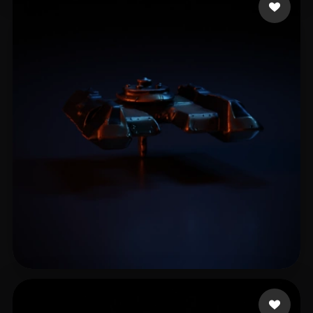
9 좋아요
Martin