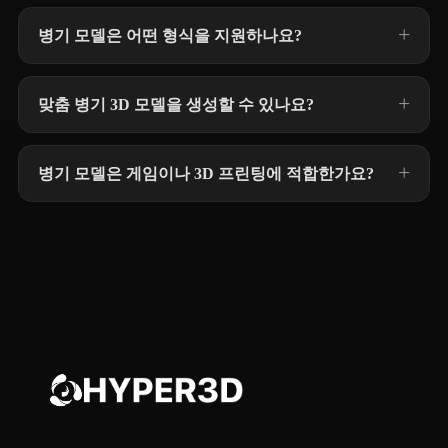
병기 모델은 어떤 형식을 지원하나요?
맞춤 병기 3D 모델을 생성할 수 있나요?
병기 모델은 게임이나 3D 프린팅에 적합한가요?