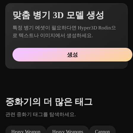
맞춤 병기 3D 모델 생성
특정 병기 에셋이 필요하다면 Hyper3D Rodin으
로 텍스트나 이미지에서 생성하세요.
생성
중화기의 더 많은 태그
관련 중화기 태그를 탐색하세요.
Heavy Weapon
Heavy Weapons
Cannon