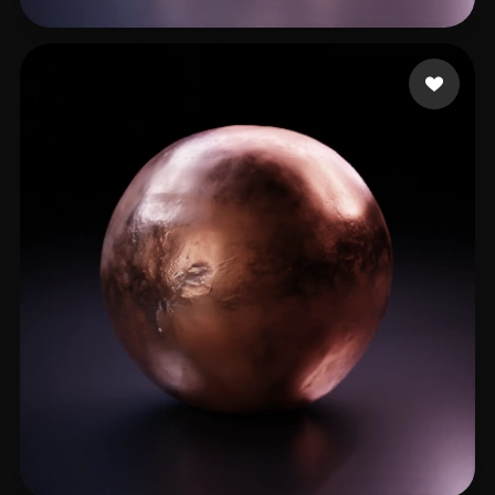
8 좋아요
Tsander Vadim