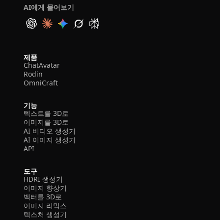
AI에게 물어보기
제품
ChatAvatar
Rodin
OmniCraft
기능
텍스트를 3D로
이미지를 3D로
AI 비디오 생성기
AI 이미지 생성기
API
도구
HDRI 생성기
이미지 향상기
벡터를 3D로
이미지 리믹스
텍스처 생성기