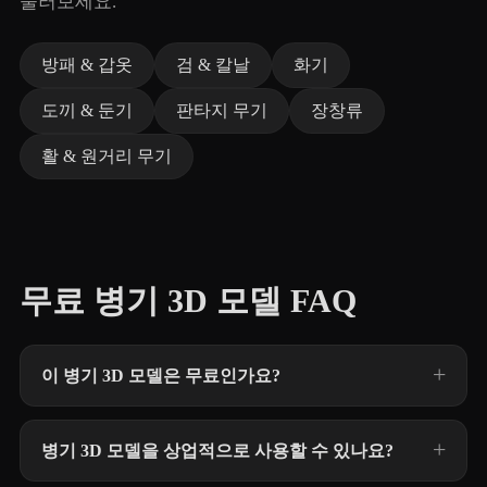
둘러보세요.
방패 & 갑옷
검 & 칼날
화기
도끼 & 둔기
판타지 무기
장창류
활 & 원거리 무기
무료 병기 3D 모델 FAQ
이 병기 3D 모델은 무료인가요?
병기 3D 모델을 상업적으로 사용할 수 있나요?