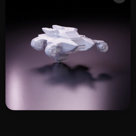
2 좋아요
Woody