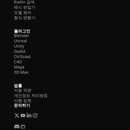
Rodin 검색
메시 편집기
모델 뷰어
형식 변환기
플러그인
Blender
Unreal
Unity
Godot
OV/Isaac
C4D
Maya
3D Max
법률
이용 약관
개인정보 처리방침
이행 정책
문의하기