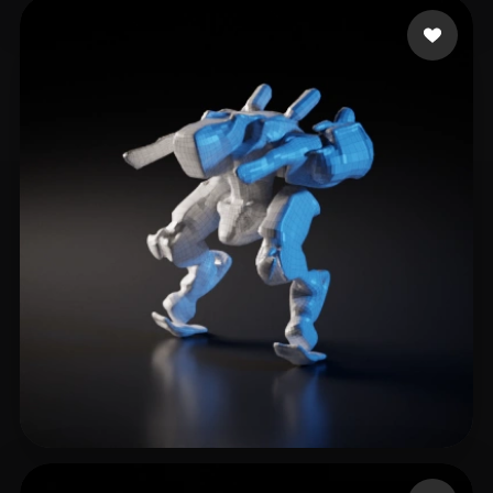
17 좋아요
Joy Cubic
7 좋아요
Chou Lay