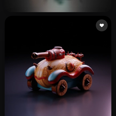
7 좋아요
Antijoscha