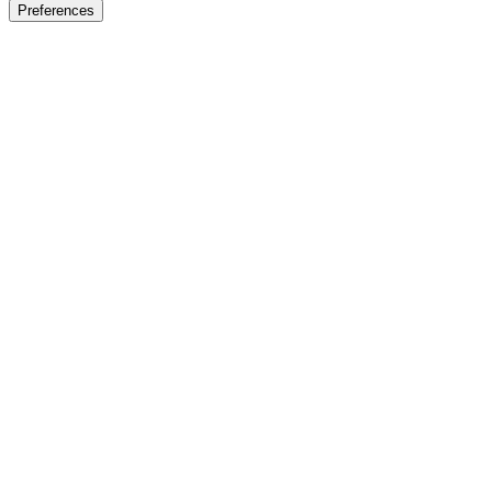
Preferences