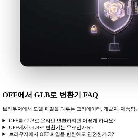
OFF에서 GLB로 변환기 FAQ
브라우저에서 모델 파일을 다루는 크리에이터, 개발자, 제품팀, 
OFF를 GLB로 온라인 변환하려면 어떻게 하나요?
OFF에서 GLB로 변환기는 무료인가요?
브라우저에서 OFF 파일을 변환해도 안전한가요?