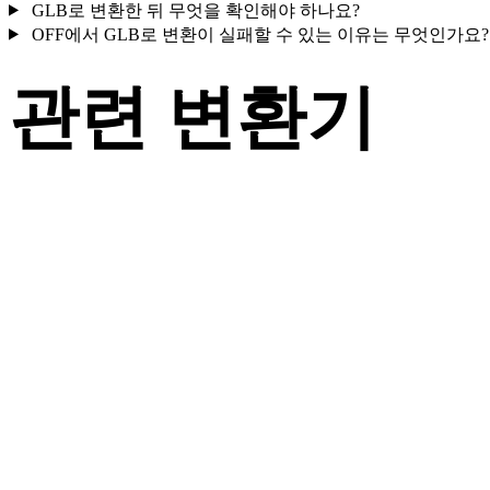
GLB로 변환한 뒤 무엇을 확인해야 하나요?
OFF에서 GLB로 변환이 실패할 수 있는 이유는 무엇인가요
관련 변환기
지원되는 변환기 페이지로 제공되는 OFF 및 GLB 관련 변환 워
크플로를 계속 살펴보세요.