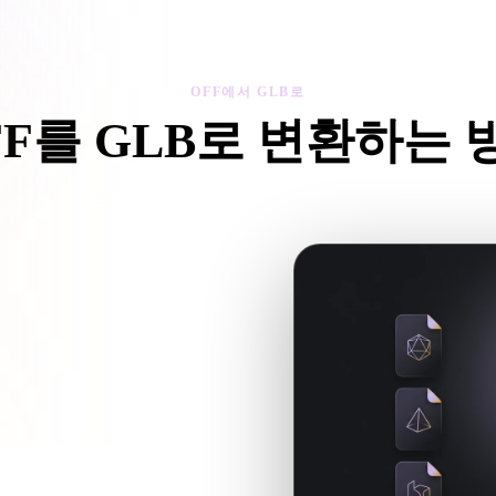
 Art
Realistic
Retro
OFF에서 GLB로
FF를 GLB로 변환하는 
OFF에서 GLB로 워크플로를 따라 브라우저에서 .GLB 파일을 만드
 파일을 참조하면 함께 업로드하세
임 워크플로에 사용할 .GLB 파일을