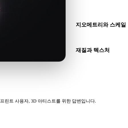
GLB가 대상 앱, 엔진, 슬
하세요.
지오메트리와 스케일
변환 결과의 스케일, 방향, 
재질과 텍스처
일부 변환은 재질 또는 외부
인하세요.
프린트 사용자, 3D 아티스트를 위한 답변입니다.