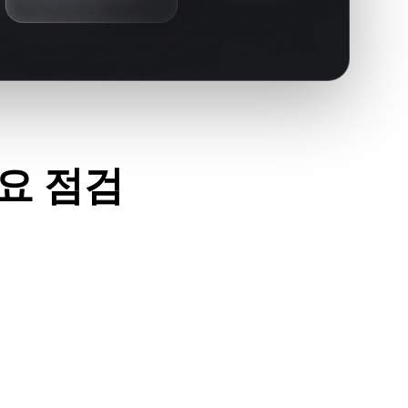
주요 점검
이세요.
고 필요한 재질, 텍스처, 바이너리 동반 데이터가 포함되어