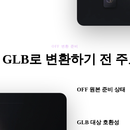
제를 확인한 뒤 결과를 다운로드하세
OFF 변환 준비
 GLB로 변환하기 전 
F에서 .GLB로 이동하기 전에 이 점검으로 예상치 못한 문제를 줄
OFF 원본 준비 상태
OFF 파일이 올바르게 열리
있는지 확인하세요.
GLB 대상 호환성