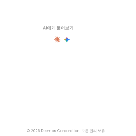
AI에게 물어보기
© 2026 Deemos Corporation. 모든 권리 보유