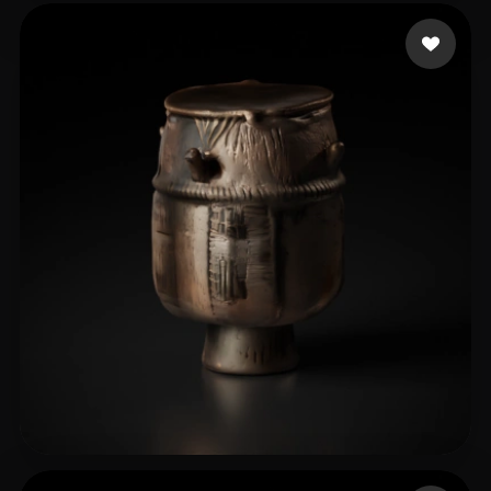
17 点赞
L Cooo
5 点赞
logan