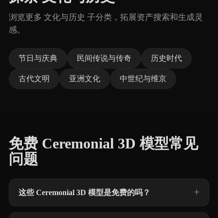
浏览更多 文化与历史 子分类，拓展资产搜索和生成灵
感。
节日与庆典
民间传说与传奇
历史时代
古代文明
亚洲文化
中世纪与维京
免费 Ceremonial 3D 模型常见
问题
这些 Ceremonial 3D 模型是免费的吗？