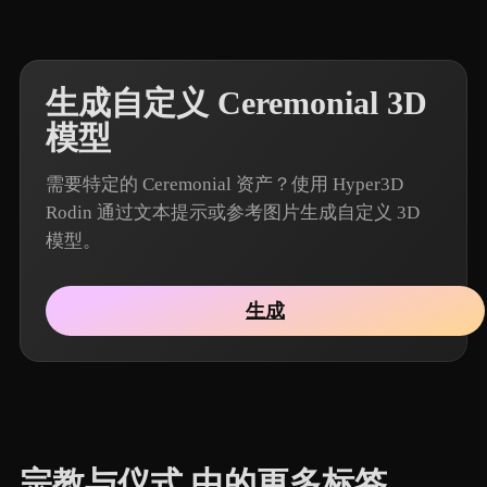
生成自定义 Ceremonial 3D
模型
需要特定的 Ceremonial 资产？使用 Hyper3D
Rodin 通过文本提示或参考图片生成自定义 3D
模型。
生成
宗教与仪式 中的更多标签