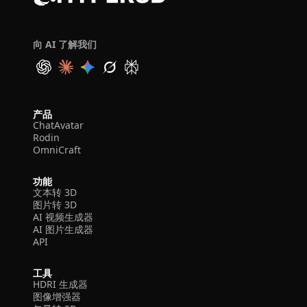
向 AI 了解我们
产品
ChatAvatar
Rodin
OmniCraft
功能
文本转 3D
图片转 3D
AI 视频生成器
AI 图片生成器
API
工具
HDRI 生成器
图像增强器