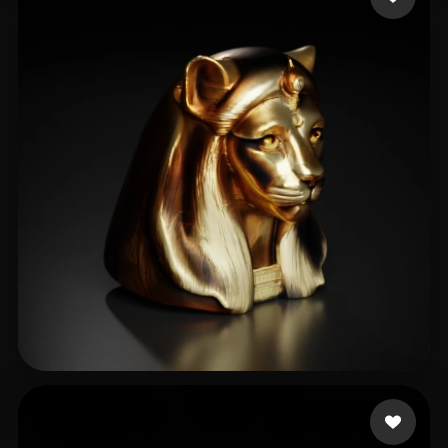
29 点赞
Conn Rafe