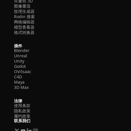
矢量转 3D
图像重混
纹理生成器
Rodin 搜索
网格编辑器
模型查看器
格式转换器
插件
Blender
Unreal
Unity
Godot
OV/Isaac
C4D
Maya
3D Max
法律
使用条款
隐私政策
履约政策
联系我们