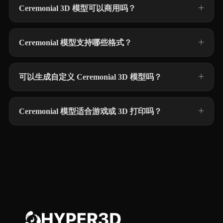
Ceremonial 3D 模型可以商用吗？
Ceremonial 模型支持哪些格式？
可以生成自定义 Ceremonial 3D 模型吗？
Ceremonial 模型适合游戏或 3D 打印吗？