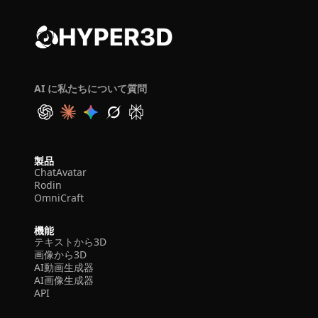
AI に私たちについて質問
製品
ChatAvatar
Rodin
OmniCraft
機能
テキストから3D
画像から3D
AI動画生成器
AI画像生成器
API