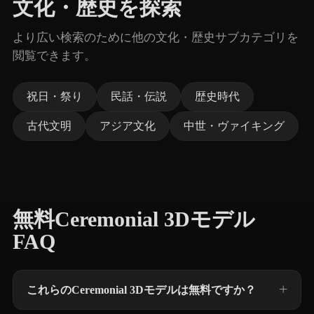
文化・歴史を探索
より広い検索のために他の文化・歴史サブカテゴリを
閲覧できます。
祝日・祭り
民話・伝説
歴史時代
古代文明
アジア文化
中世・ヴァイキング
無料Ceremonial 3Dモデル
FAQ
これらのCeremonial 3Dモデルは無料ですか？