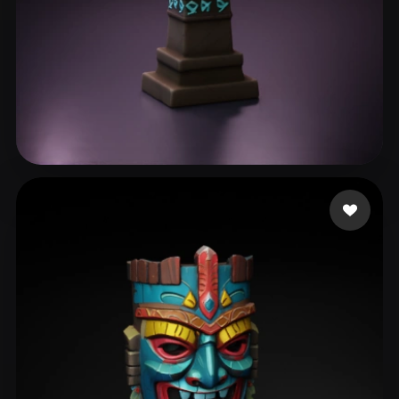
131 いいね
Khimmer Frau