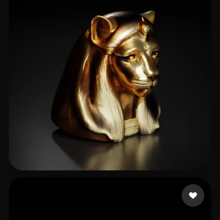
29 いいね
Conn Rafe