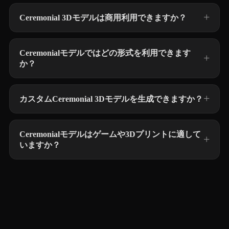
Ceremonial 3Dモデルは商用利用できますか？
Ceremonialモデルではどの形式を利用できます
か？
カスタムCeremonial 3Dモデルを生成できますか？
Ceremonialモデルはゲームや3Dプリントに適して
いますか？