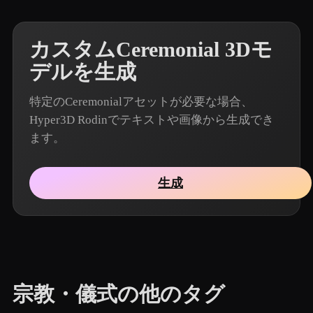
カスタムCeremonial 3Dモ
デルを生成
特定のCeremonialアセットが必要な場合、
Hyper3D Rodinでテキストや画像から生成でき
ます。
生成
宗教・儀式の他のタグ