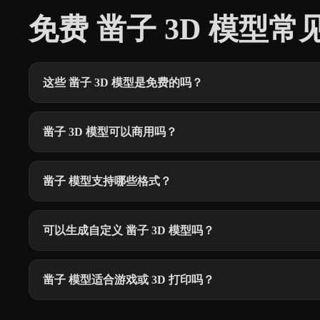
免费 凿子 3D 模型常
这些 凿子 3D 模型是免费的吗？
凿子 3D 模型可以商用吗？
凿子 模型支持哪些格式？
可以生成自定义 凿子 3D 模型吗？
凿子 模型适合游戏或 3D 打印吗？