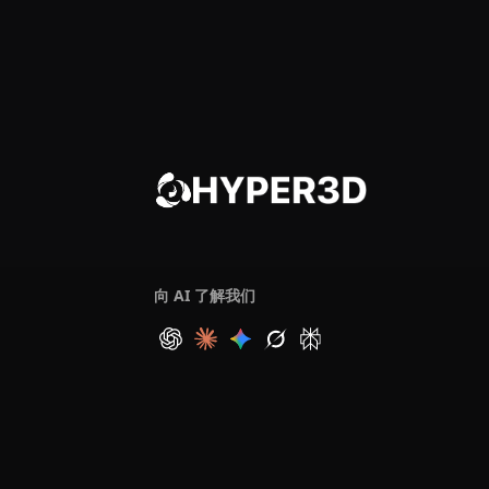
向 AI 了解我们