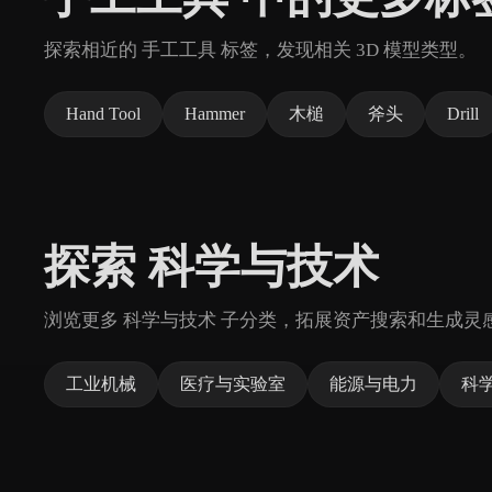
探索相近的 手工工具 标签，发现相关 3D 模型类型。
Hand Tool
Hammer
木槌
斧头
Drill
探索 科学与技术
浏览更多 科学与技术 子分类，拓展资产搜索和生成灵
工业机械
医疗与实验室
能源与电力
科