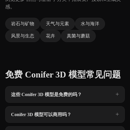
感。
岩石与矿物
天气与元素
水与海洋
风景与生态
花卉
真菌与蘑菇
免费 Conifer 3D 模型常见问题
这些 Conifer 3D 模型是免费的吗？
Conifer 3D 模型可以商用吗？