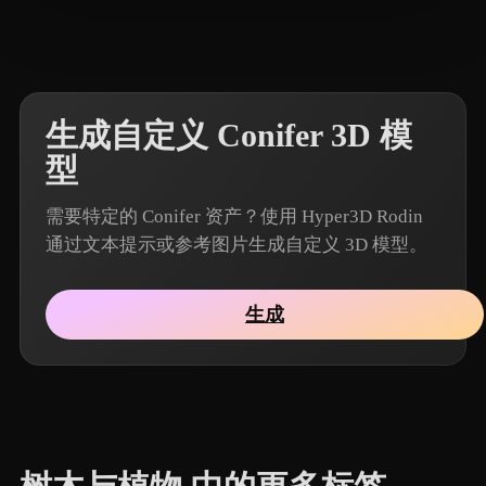
7 点赞
Peter Ji
生成自定义 Conifer 3D 模
型
需要特定的 Conifer 资产？使用 Hyper3D Rodin
通过文本提示或参考图片生成自定义 3D 模型。
生成