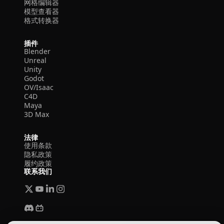
网格编辑器
模型查看器
格式转换器
插件
Blender
Unreal
Unity
Godot
OV/Isaac
C4D
Maya
3D Max
法律
使用条款
隐私政策
履约政策
联系我们