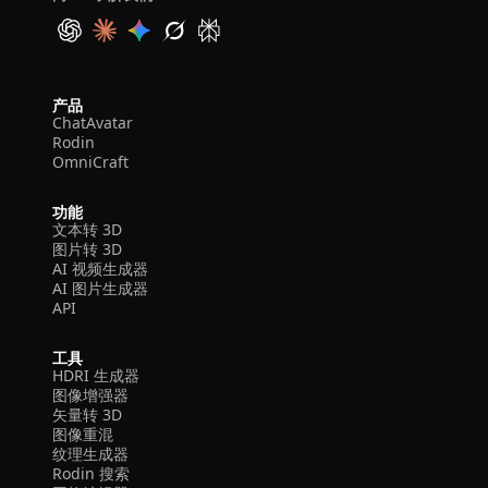
产品
ChatAvatar
Rodin
OmniCraft
功能
文本转 3D
图片转 3D
AI 视频生成器
AI 图片生成器
API
工具
HDRI 生成器
图像增强器
矢量转 3D
图像重混
纹理生成器
Rodin 搜索