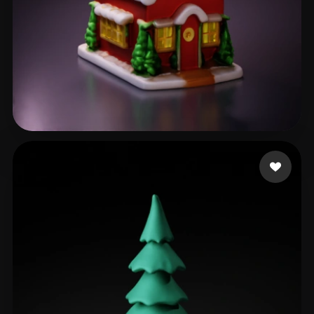
63 点赞
Faraah