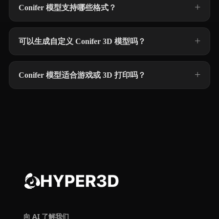
Conifer 模型支持哪些格式？
可以生成自定义 Conifer 3D 模型吗？
Conifer 模型适合游戏或 3D 打印吗？
向 AI 了解我们