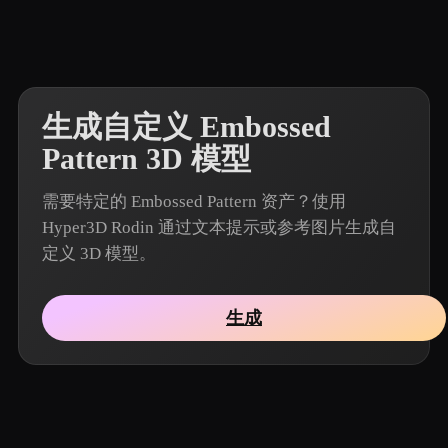
生成自定义 Embossed
Pattern 3D 模型
需要特定的 Embossed Pattern 资产？使用
Hyper3D Rodin 通过文本提示或参考图片生成自
定义 3D 模型。
生成