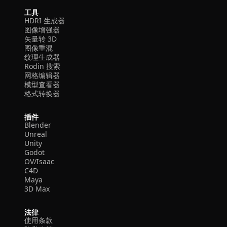
工具
HDRI 生成器
图像增强器
矢量转 3D
图像重混
纹理生成器
Rodin 搜索
网格编辑器
模型查看器
格式转换器
插件
Blender
Unreal
Unity
Godot
OV/Isaac
C4D
Maya
3D Max
法律
使用条款