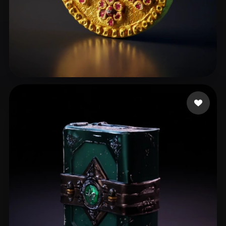
26 点赞
Tony John