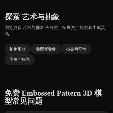
探索 艺术与抽象
浏览更多 艺术与抽象 子分类，拓展资产搜索和生成灵
感。
抽象形状
雕塑与雕像
标志与符号
字体与标志
免费 Embossed Pattern 3D 模
型常见问题