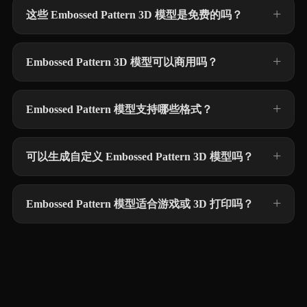
这些 Embossed Pattern 3D 模型是免费的吗？
Embossed Pattern 3D 模型可以商用吗？
Embossed Pattern 模型支持哪些格式？
可以生成自定义 Embossed Pattern 3D 模型吗？
Embossed Pattern 模型适合游戏或 3D 打印吗？