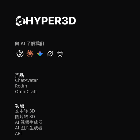
向 AI 了解我们
产品
ChatAvatar
Rodin
OmniCraft
功能
文本转 3D
图片转 3D
AI 视频生成器
AI 图片生成器
API