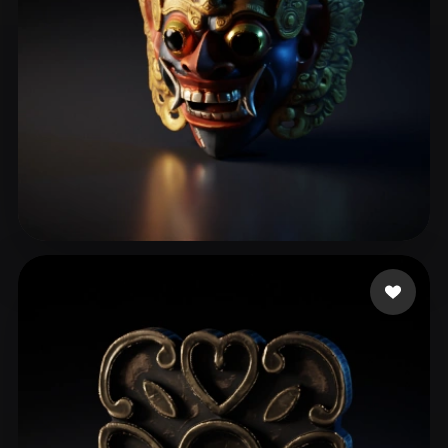
126 点赞
XM MAX