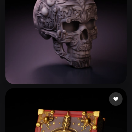
188 点赞
Williams