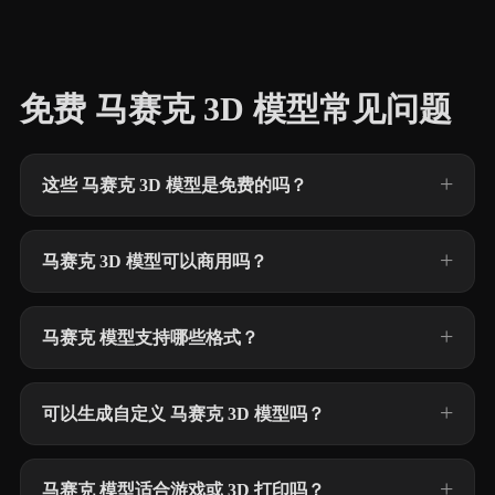
免费 马赛克 3D 模型常见问题
这些 马赛克 3D 模型是免费的吗？
马赛克 3D 模型可以商用吗？
马赛克 模型支持哪些格式？
可以生成自定义 马赛克 3D 模型吗？
马赛克 模型适合游戏或 3D 打印吗？