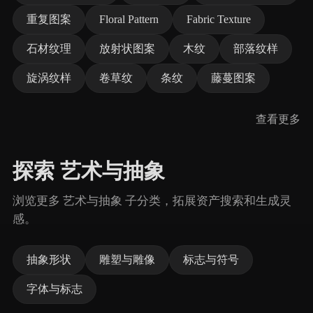
重复图案
Floral Pattern
Fabric Texture
石材纹理
放射状图案
木纹
部落纹样
旋涡纹样
卷草纹
条纹
藤蔓图案
查看更多
探索 艺术与抽象
浏览更多 艺术与抽象 子分类，拓展资产搜索和生成灵
感。
抽象形状
雕塑与雕像
标志与符号
字体与标志