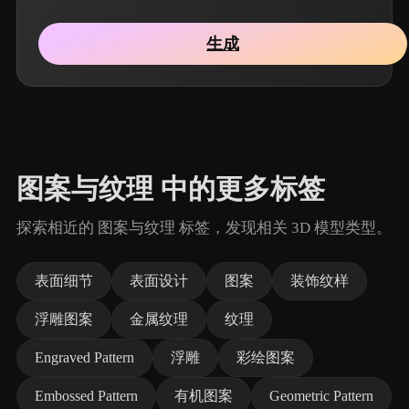
生成
图案与纹理 中的更多标签
探索相近的 图案与纹理 标签，发现相关 3D 模型类型。
表面细节
表面设计
图案
装饰纹样
浮雕图案
金属纹理
纹理
Engraved Pattern
浮雕
彩绘图案
Embossed Pattern
有机图案
Geometric Pattern