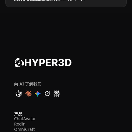
向 AI 了解我们
产品
ChatAvatar
Rodin
OmniCraft