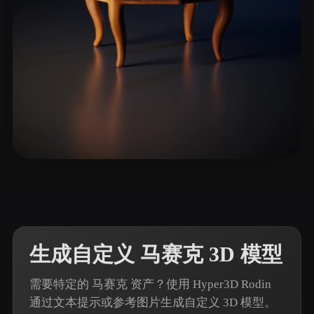
8 点赞
Levin Pavel
生成自定义 马赛克 3D 模型
需要特定的 马赛克 资产？使用 Hyper3D Rodin
通过文本提示或参考图片生成自定义 3D 模型。