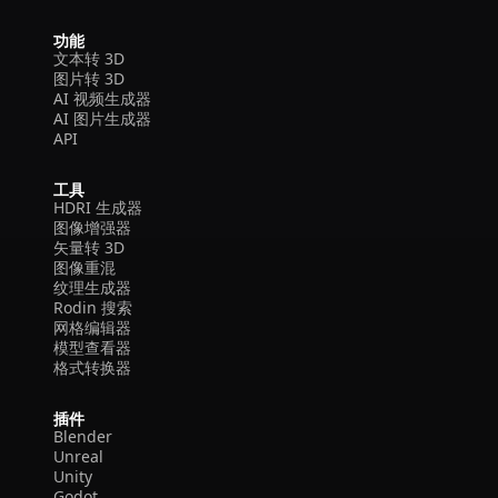
功能
文本转 3D
图片转 3D
AI 视频生成器
AI 图片生成器
API
工具
HDRI 生成器
图像增强器
矢量转 3D
图像重混
纹理生成器
Rodin 搜索
网格编辑器
模型查看器
格式转换器
插件
Blender
Unreal
Unity
Godot