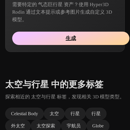
需要特定的 气态巨行星 资产？使用 Hyper3D
Rodin 通过文本提示或参考图片生成自定义 3D
模型。
生成
太空与行星 中的更多标签
探索相近的 太空与行星 标签，发现相关 3D 模型类型。
Celestial Body
太空
行星
行星
外太空
太空探索
宇航员
Globe