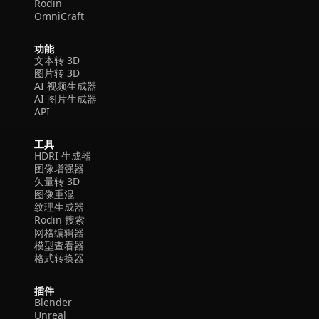
Rodin
OmniCraft
功能
文本转 3D
图片转 3D
AI 视频生成器
AI 图片生成器
API
工具
HDRI 生成器
图像增强器
矢量转 3D
图像重混
纹理生成器
Rodin 搜索
网格编辑器
模型查看器
格式转换器
插件
Blender
Unreal