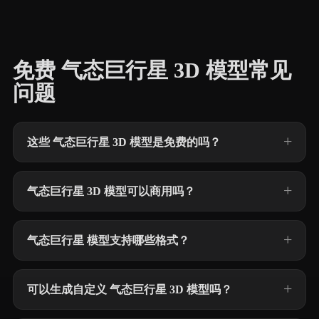
免费 气态巨行星 3D 模型常见
问题
这些 气态巨行星 3D 模型是免费的吗？
气态巨行星 3D 模型可以商用吗？
气态巨行星 模型支持哪些格式？
可以生成自定义 气态巨行星 3D 模型吗？