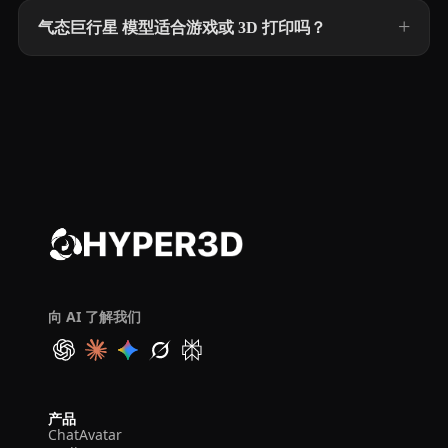
气态巨行星 模型适合游戏或 3D 打印吗？
向 AI 了解我们
产品
ChatAvatar