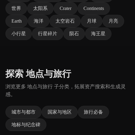
世界
太阳系
Crater
Continents
Earth
海洋
太空岩石
月球
月亮
小行星
行星碎片
陨石
海王星
探索 地点与旅行
浏览更多 地点与旅行 子分类，拓展资产搜索和生成灵
感。
城市与都市
国家与地区
旅行必备
地标与纪念碑