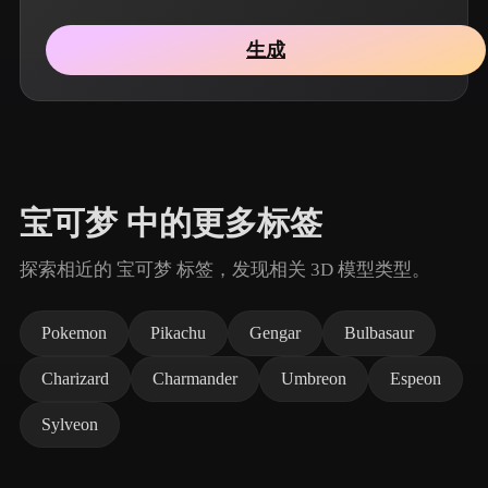
生成
宝可梦 中的更多标签
探索相近的 宝可梦 标签，发现相关 3D 模型类型。
Pokemon
Pikachu
Gengar
Bulbasaur
Charizard
Charmander
Umbreon
Espeon
Sylveon