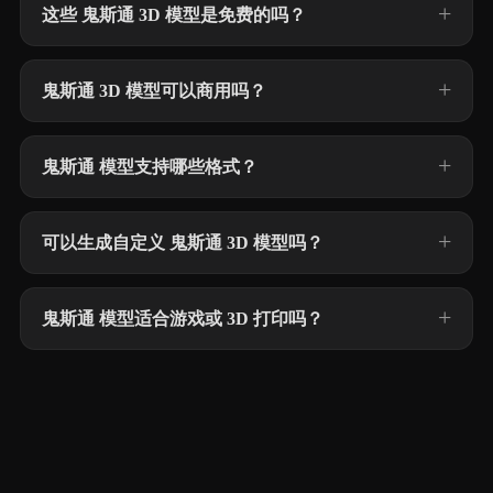
这些 鬼斯通 3D 模型是免费的吗？
鬼斯通 3D 模型可以商用吗？
鬼斯通 模型支持哪些格式？
可以生成自定义 鬼斯通 3D 模型吗？
鬼斯通 模型适合游戏或 3D 打印吗？