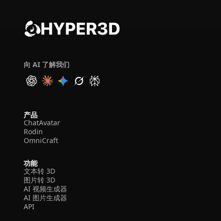
向 AI 了解我们
产品
ChatAvatar
Rodin
OmniCraft
功能
文本转 3D
图片转 3D
AI 视频生成器
AI 图片生成器
API