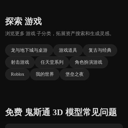
探索 游戏
浏览更多 游戏 子分类，拓展资产搜索和生成灵感。
龙与地下城与桌游
游戏道具
复古与经典
射击游戏
任天堂系列
角色扮演游戏
Roblox
我的世界
堡垒之夜
免费 鬼斯通 3D 模型常见问题