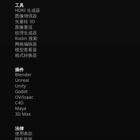
工具
HDRI 生成器
图像增强器
矢量转 3D
图像重混
纹理生成器
Rodin 搜索
网格编辑器
模型查看器
格式转换器
插件
Blender
Unreal
Unity
Godot
OV/Isaac
C4D
Maya
3D Max
法律
使用条款
隐私政策