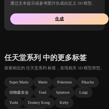
通过文本提示或参考图片生成自定义 3D 模型。
生成
任天堂系列 中的更多标签
探索相近的 任天堂系列 标签，发现相关 3D 模型类型。
Super Mario
Mario
Pokemon
Pikachu
动物森友会
Toad
Splatoon
Luigi
Yoshi
Donkey Kong
Kirby