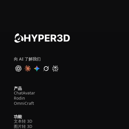
向 AI 了解我们
产品
ChatAvatar
Rodin
OmniCraft
功能
文本转 3D
图片转 3D