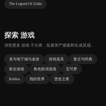
The Legend Of Zelda
探索 游戏
浏览更多 游戏 子分类，拓展资产搜索和生成灵感。
龙与地下城与桌游
游戏道具
复古与经典
射击游戏
角色扮演游戏
宝可梦
Roblox
我的世界
堡垒之夜