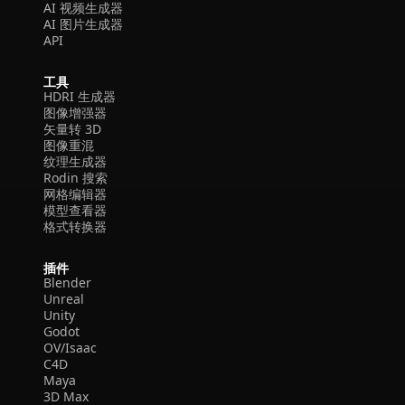
AI 视频生成器
AI 图片生成器
API
工具
HDRI 生成器
图像增强器
矢量转 3D
图像重混
纹理生成器
Rodin 搜索
网格编辑器
模型查看器
格式转换器
插件
Blender
Unreal
Unity
Godot
OV/Isaac
C4D
Maya
3D Max