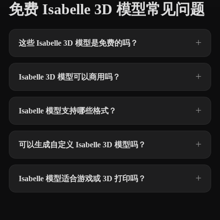
免费 Isabelle 3D 模型常见问题
这些 Isabelle 3D 模型是免费的吗？
Isabelle 3D 模型可以商用吗？
Isabelle 模型支持哪些格式？
可以生成自定义 Isabelle 3D 模型吗？
Isabelle 模型适合游戏或 3D 打印吗？