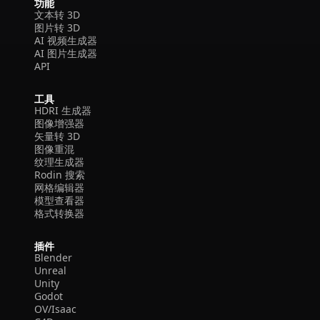
功能
文本转 3D
图片转 3D
AI 视频生成器
AI 图片生成器
API
工具
HDRI 生成器
图像增强器
矢量转 3D
图像重混
纹理生成器
Rodin 搜索
网格编辑器
模型查看器
格式转换器
插件
Blender
Unreal
Unity
Godot
OV/Isaac