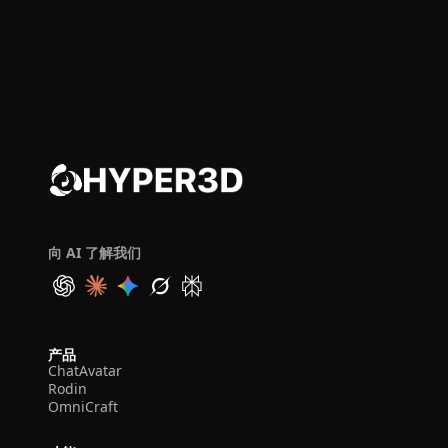
向 AI 了解我们
产品
ChatAvatar
Rodin
OmniCraft