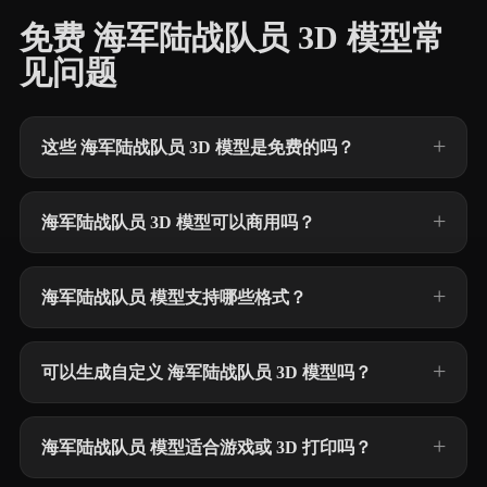
免费 海军陆战队员 3D 模型常
见问题
这些 海军陆战队员 3D 模型是免费的吗？
海军陆战队员 3D 模型可以商用吗？
海军陆战队员 模型支持哪些格式？
可以生成自定义 海军陆战队员 3D 模型吗？
海军陆战队员 模型适合游戏或 3D 打印吗？