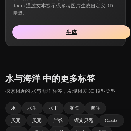
Rodin 通过文本提示或参考图片生成自定义 3D
模型。
生成
水与海洋 中的更多标签
探索相近的 水与海洋 标签，发现相关 3D 模型类型。
水
水生
水下
航海
海洋
贝壳
贝壳
岸线
螺旋贝壳
Coastal