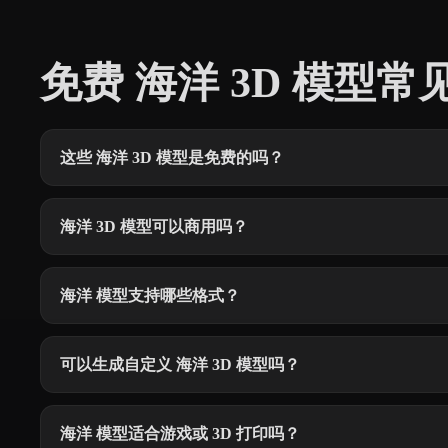
免费 海洋 3D 模型常
这些 海洋 3D 模型是免费的吗？
海洋 3D 模型可以商用吗？
海洋 模型支持哪些格式？
可以生成自定义 海洋 3D 模型吗？
海洋 模型适合游戏或 3D 打印吗？