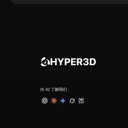
向 AI 了解我们