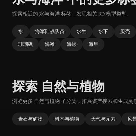
探索相近的 水与海洋 标签，发现相关 3D 模型类型。
水
海军陆战队员
水生
水下
贝壳
珊瑚礁
海滩
海螺
海星
探索 自然与植物
浏览更多 自然与植物 子分类，拓展资产搜索和生成灵
岩石与矿物
树木与植物
天气与元素
风