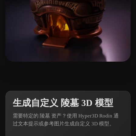
6 点赞
kutaragi kuku
生成自定义 陵墓 3D 模型
需要特定的 陵墓 资产？使用 Hyper3D Rodin 通
过文本提示或参考图片生成自定义 3D 模型。