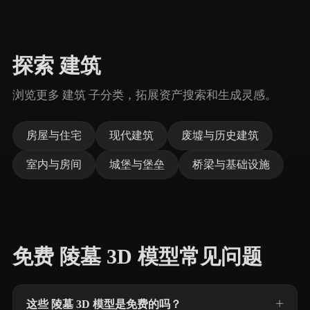
探索 建筑
浏览更多 建筑 子分类，拓展资产搜索和生成灵感。
房屋与住宅
现代建筑
废墟与历史建筑
室内与房间
城堡与堡垒
桥梁与基础设施
免费 陵墓 3D 模型常见问题
这些 陵墓 3D 模型是免费的吗？