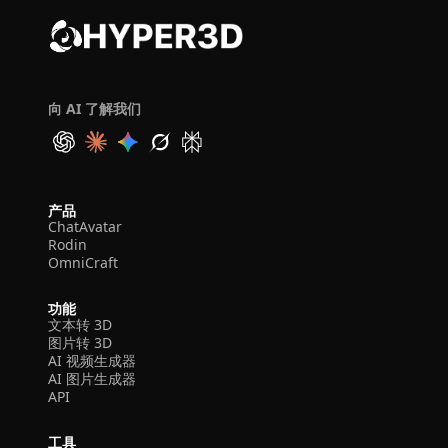
向 AI 了解我们
产品
ChatAvatar
Rodin
OmniCraft
功能
文本转 3D
图片转 3D
AI 视频生成器
AI 图片生成器
API
工具