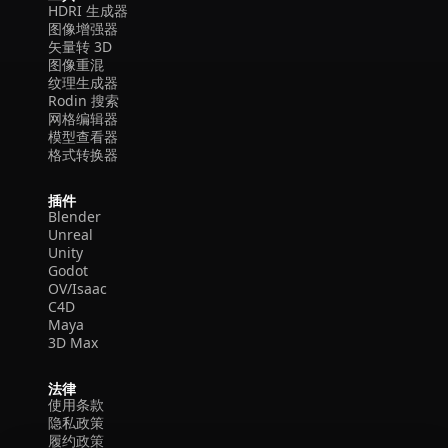
HDRI 生成器
图像增强器
矢量转 3D
图像重混
纹理生成器
Rodin 搜索
网格编辑器
模型查看器
格式转换器
插件
Blender
Unreal
Unity
Godot
OV/Isaac
C4D
Maya
3D Max
法律
使用条款
隐私政策
履约政策