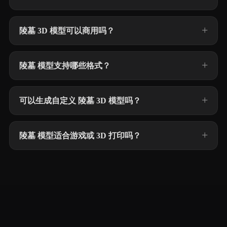
陵墓 3D 模型可以商用吗？
陵墓 模型支持哪些格式？
可以生成自定义 陵墓 3D 模型吗？
陵墓 模型适合游戏或 3D 打印吗？