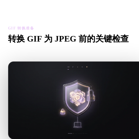
检查转换后模型的比例、方向、几何可见性和材质问题，然后下
结果。
GIF 转换准备
转换 GIF 为 JPEG 前的关键检查
从 .GIF 转向 .JPEG 前，用这些检查降低意外风险。