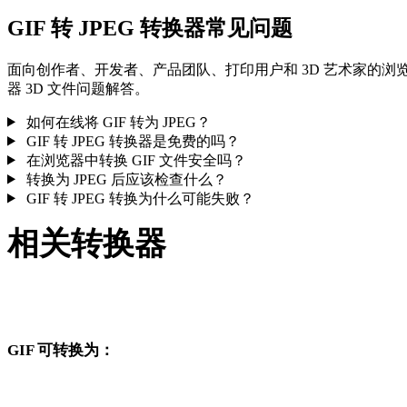
GIF 转 JPEG 转换器常见问题
面向创作者、开发者、产品团队、打印用户和 3D 艺术家的浏
器 3D 文件问题解答。
如何在线将 GIF 转为 JPEG？
GIF 转 JPEG 转换器是免费的吗？
在浏览器中转换 GIF 文件安全吗？
转换为 JPEG 后应该检查什么？
GIF 转 JPEG 转换为什么可能失败？
相关转换器
继续浏览与 GIF 和 JPEG 相关、且作为支持页面发布的转换工
流。
GIF 可转换为：
从 GIF 出发还可以进入这些已发布的目标格式转换页面。