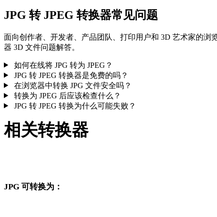
JPG 转 JPEG 转换器常见问题
面向创作者、开发者、产品团队、打印用户和 3D 艺术家的浏
器 3D 文件问题解答。
如何在线将 JPG 转为 JPEG？
JPG 转 JPEG 转换器是免费的吗？
在浏览器中转换 JPG 文件安全吗？
转换为 JPEG 后应该检查什么？
JPG 转 JPEG 转换为什么可能失败？
相关转换器
继续浏览与 JPG 和 JPEG 相关、且作为支持页面发布的转换工
流。
JPG 可转换为：
从 JPG 出发还可以进入这些已发布的目标格式转换页面。