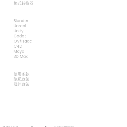
格式转换器
插件
Blender
Unreal
Unity
Godot
OV/Isaac
C4D
Maya
3D Max
法律
使用条款
隐私政策
履约政策
联系我们