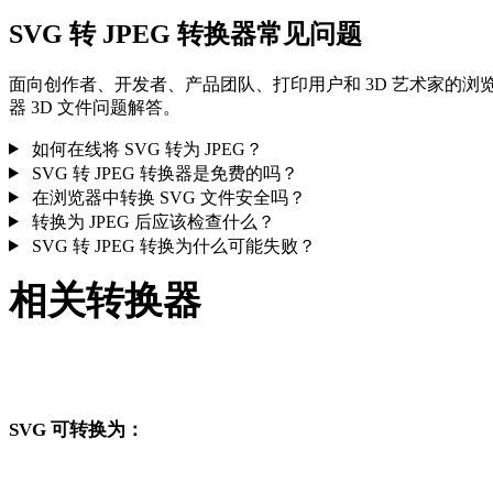
SVG 转 JPEG 转换器常见问题
面向创作者、开发者、产品团队、打印用户和 3D 艺术家的浏
器 3D 文件问题解答。
如何在线将 SVG 转为 JPEG？
SVG 转 JPEG 转换器是免费的吗？
在浏览器中转换 SVG 文件安全吗？
转换为 JPEG 后应该检查什么？
SVG 转 JPEG 转换为什么可能失败？
相关转换器
继续浏览与 SVG 和 JPEG 相关、且作为支持页面发布的转换工
作流。
SVG 可转换为：
从 SVG 出发还可以进入这些已发布的目标格式转换页面。