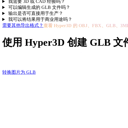
我需要 3D 或 CAD 经验吗？
可以编辑生成的 GLB 文件吗？
输出是否可直接用于生产？
我可以将结果用于商业用途吗？
需要其他导出格式？
查看 Hyper3D 的 OBJ、FBX、GLB、3
使用 Hyper3D 创建 GLB 文
从图片、草图或参考图开始，生成适用于Web、AR、VR
转换图片为 GLB