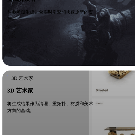
从参考图生成适合实时引擎和快速原型的资
产。
3D 艺术家
3D 艺术家
将生成结果作为清理、重拓扑、材质和美术
方向的基础。