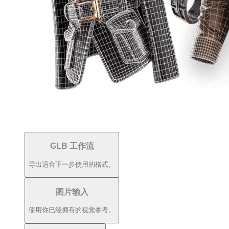
GLB 工作流
导出适合下一步使用的格式。
图片输入
使用你已经拥有的视觉参考。