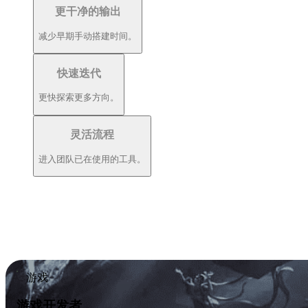
更干净的输出
减少早期手动搭建时间。
快速迭代
更快探索更多方向。
灵活流程
进入团队已在使用的工具。
游戏
游戏开发者