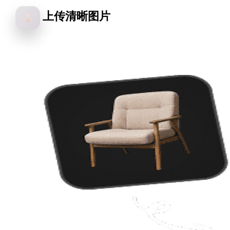
上传清晰图片
1
从照片、产品照片、草图和概念图开始。主体清晰、对比度好、
廓易读的图片通常能获得更好的图片转 GLB 结果。