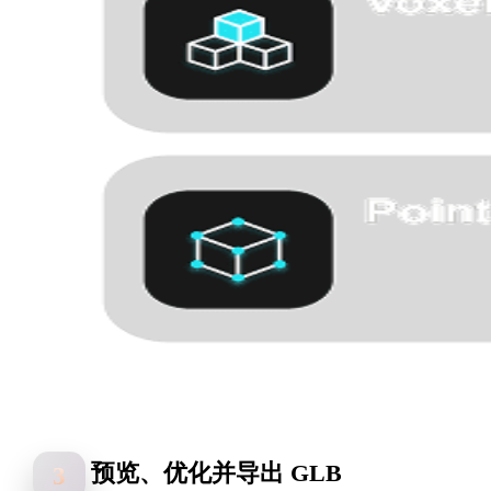
预览、优化并导出 GLB
3