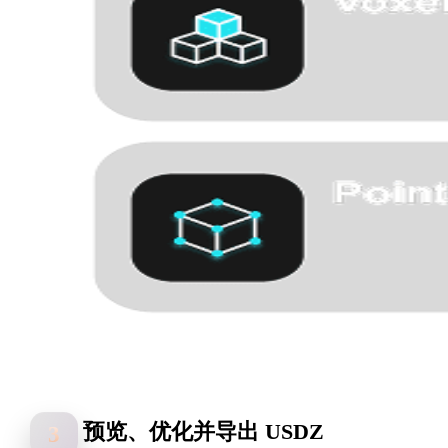
预览、优化并导出 USDZ
3