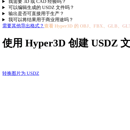
我需要 3D 或 CAD 经验吗？
可以编辑生成的 USDZ 文件吗？
输出是否可直接用于生产？
我可以将结果用于商业用途吗？
需要其他导出格式？
查看 Hyper3D 的 OBJ、FBX、GLB、
使用 Hyper3D 创建 USDZ 
从图片、草图或参考图开始，生成适用于iOS AR、Apple 
转换图片为 USDZ