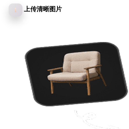
上传清晰图片
1
从产品照片、草图、概念图和参考图片开始。主体清晰、对比度
好、轮廓易读的图片通常能获得更好的图片转 USDZ 结果。