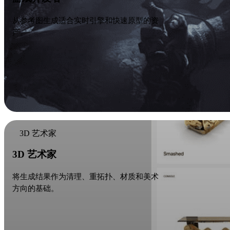
从参考图生成适合实时引擎和快速原型的资
产。
3D 艺术家
3D 艺术家
将生成结果作为清理、重拓扑、材质和美术
方向的基础。