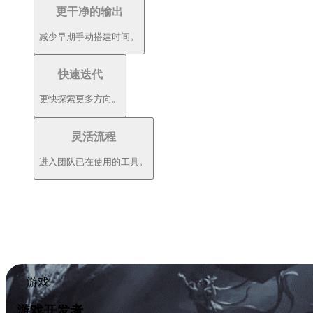
更干净的输出
减少早期手动搭建时间。
快速迭代
更快探索更多方向。
灵活流程
进入团队已在使用的工具。
游戏
游戏开发者