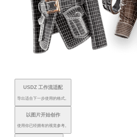
USDZ 工作流适配
导出适合下一步使用的格式。
以图片开始创作
使用你已经拥有的视觉参考。